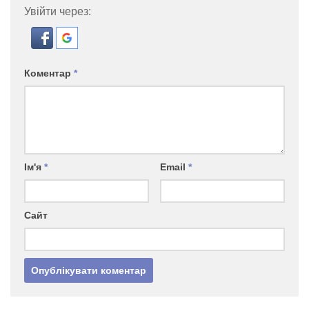
Увійти через:
Коментар
*
Ім'я
*
Email
*
Сайт