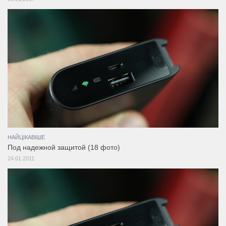
НАЙЦІКАВІШЕ
Под надежной защитой (18 фото)
24.01.2011