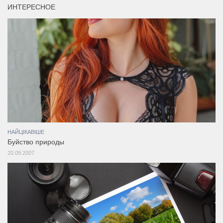
ИНТЕРЕСНОЕ
НАЙЦІКАВІШЕ
Буйство природы
20.09.2007