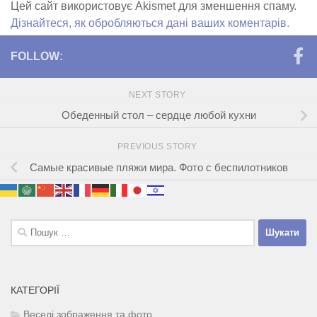
Цей сайт використовує Akismet для зменшення спаму.
Дізнайтеся, як обробляються дані ваших коментарів.
FOLLOW:
NEXT STORY
Обеденный стол ‒ сердце любой кухни
PREVIOUS STORY
Самые красивые пляжи мира. Фото с беспилотников
Пошук:
КАТЕГОРІЇ
Веселі зображення та фото