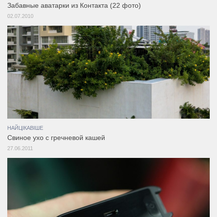
Забавные аватарки из Контакта (22 фото)
02.07.2010
НАЙЦІКАВІШЕ
Свиное ухо с гречневой кашей
27.06.2011