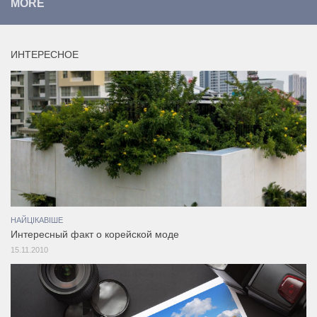
MORE
ИНТЕРЕСНОЕ
НАЙЦІКАВІШЕ
Интересный факт о корейской моде
15.11.2010