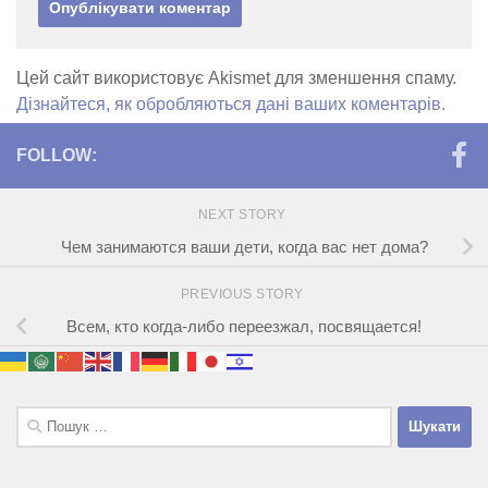
Цей сайт використовує Akismet для зменшення спаму.
Дізнайтеся, як обробляються дані ваших коментарів.
FOLLOW:
NEXT STORY
Чем занимаются ваши дети, когда вас нет дома?
PREVIOUS STORY
Всем, кто когда-либо переезжал, посвящается!
Пошук: