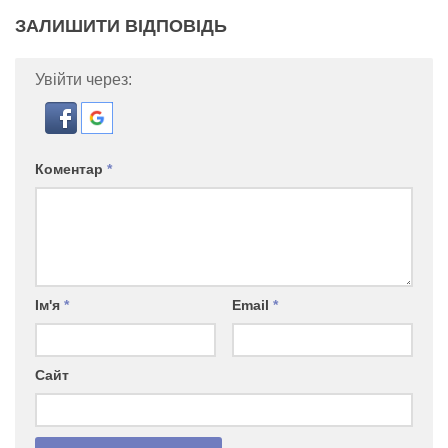
ЗАЛИШИТИ ВІДПОВІДЬ
Увійти через:
Коментар
*
Ім'я
*
Email
*
Сайт