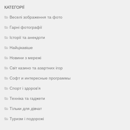
КАТЕГОРІЇ
Веселі зображення та фото
Гарні фотографії
Історії та анекдоти
Найцікавіше
Новини з мережі
Світ казино та азартних ігор
Софт и интересные программы
Спорт і здоров'я
Техніка та гаджети
Тільки для дівчат
Туризм і подорожі