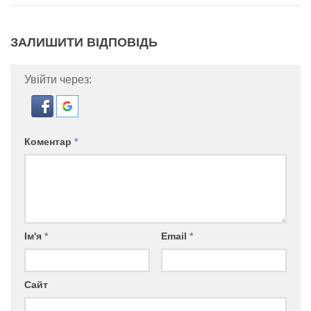
ЗАЛИШИТИ ВІДПОВІДЬ
Увійти через:
Коментар
*
Ім'я
*
Email
*
Сайт