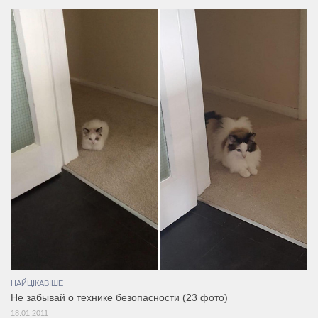
НАЙЦІКАВІШЕ
Не забывай о технике безопасности (23 фото)
18.01.2011