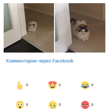
Комментарии через Facebook
0
0
0
0
0
0