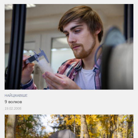
НАЙЦІКАВІШЕ
9 волков
19.02.2008