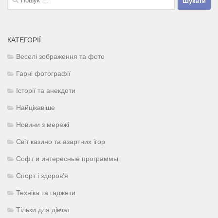
КАТЕГОРІЇ
Веселі зображення та фото
Гарні фотографії
Історії та анекдоти
Найцікавіше
Новини з мережі
Світ казино та азартних ігор
Софт и интересные программы
Спорт і здоров'я
Техніка та гаджети
Тільки для дівчат