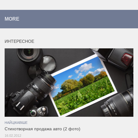
MORE
ИНТЕРЕСНОЕ
НАЙЦІКАВІШЕ
Стихотворная продажа авто (2 фото)
16.02.2012