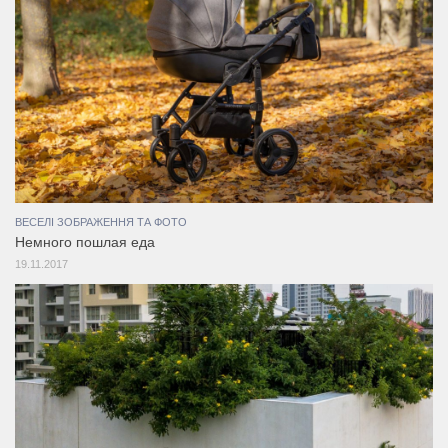
ВЕСЕЛІ ЗОБРАЖЕННЯ ТА ФОТО
Немного пошлая еда
19.11.2017