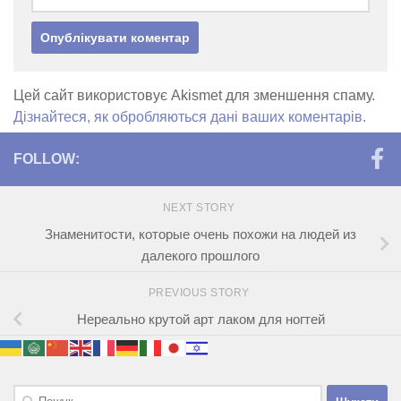
Цей сайт використовує Akismet для зменшення спаму.
Дізнайтеся, як обробляються дані ваших коментарів.
FOLLOW:
NEXT STORY
Знаменитости, которые очень похожи на людей из
далекого прошлого
PREVIOUS STORY
Нереально крутой арт лаком для ногтей
Пошук: