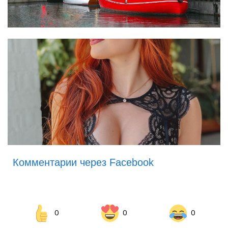
Комментарии через Facebook
0
0
0