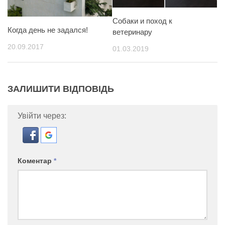
Собаки и поход к
Когда день не задался!
ветеринару
20.09.2017
01.03.2019
ЗАЛИШИТИ ВІДПОВІДЬ
Увійти через:
Коментар
*