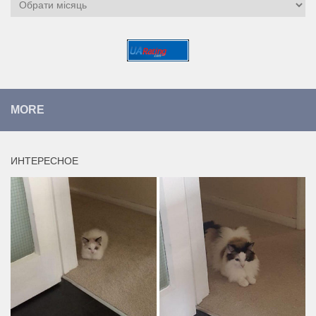
Архіви
MORE
ИНТЕРЕСНОЕ