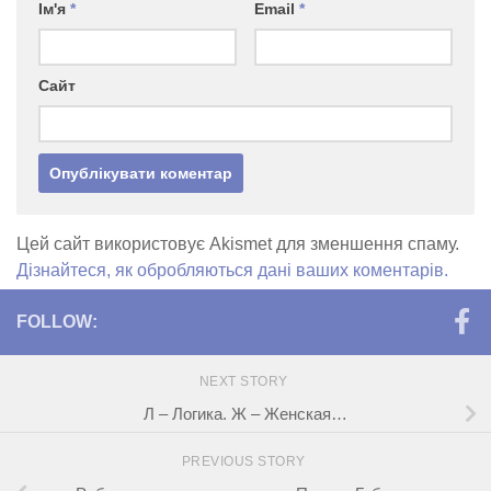
Ім'я
*
Email
*
Сайт
Цей сайт використовує Akismet для зменшення спаму.
Дізнайтеся, як обробляються дані ваших коментарів.
FOLLOW:
NEXT STORY
Л – Логика. Ж – Женская…
PREVIOUS STORY