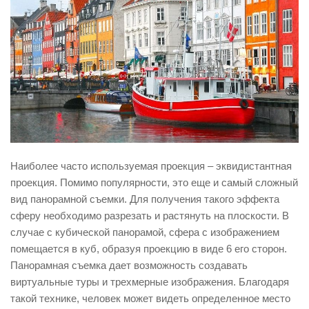
Наиболее часто используемая проекция – эквидистантная
проекция. Помимо популярности, это еще и самый сложный
вид панорамной съемки. Для получения такого эффекта
сферу необходимо разрезать и растянуть на плоскости. В
случае с кубической панорамой, сфера с изображением
помещается в куб, образуя проекцию в виде 6 его сторон.
Панорамная съемка дает возможность создавать
виртуальные туры и трехмерные изображения. Благодаря
такой технике, человек может видеть определенное место