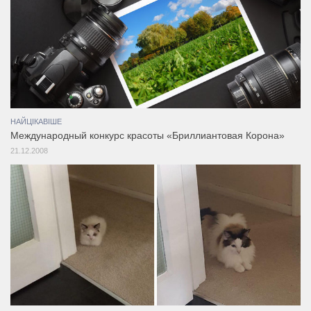
НАЙЦІКАВІШЕ
Международный конкурс красоты «Бриллиантовая Корона»
21.12.2008