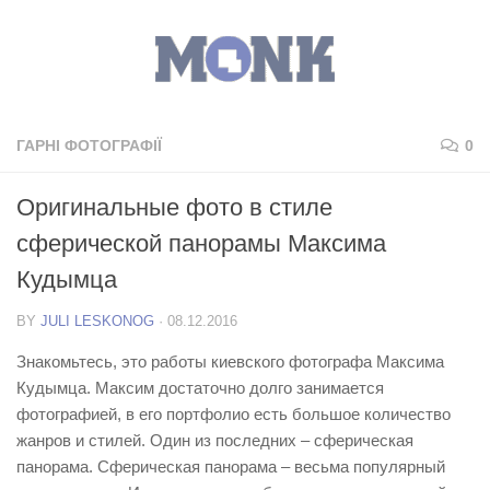
ГАРНІ ФОТОГРАФІЇ
0
Оригинальные фото в стиле
сферической панорамы Максима
Кудымца
BY
JULI LESKONOG
·
08.12.2016
Знакомьтесь, это работы киевского фотографа Максима
Кудымца. Максим достаточно долго занимается
фотографией, в его портфолио есть большое количество
жанров и стилей. Один из последних – сферическая
панорама. Сферическая панорама – весьма популярный