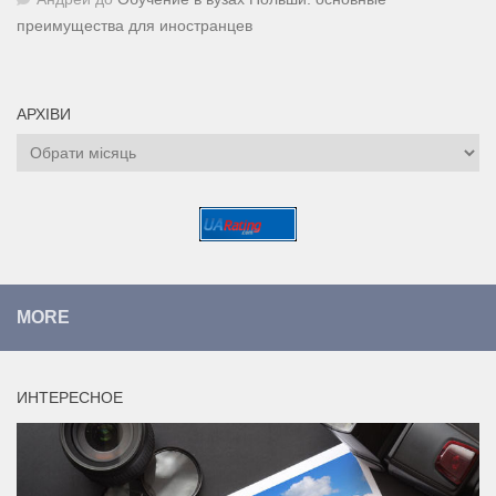
преимущества для иностранцев
АРХІВИ
Архіви
MORE
ИНТЕРЕСНОЕ