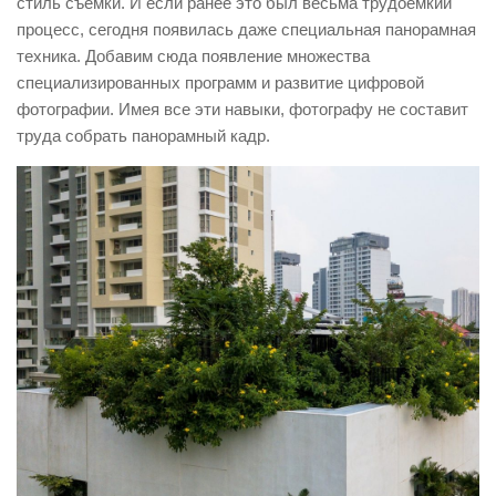
стиль съемки. И если ранее это был весьма трудоемкий
процесс, сегодня появилась даже специальная панорамная
техника. Добавим сюда появление множества
специализированных программ и развитие цифровой
фотографии. Имея все эти навыки, фотографу не составит
труда собрать панорамный кадр.