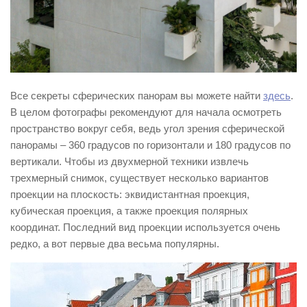
Все секреты сферических панорам вы можете найти
здесь
.
В целом фотографы рекомендуют для начала осмотреть
пространство вокруг себя, ведь угол зрения сферической
панорамы – 360 градусов по горизонтали и 180 градусов по
вертикали. Чтобы из двухмерной техники извлечь
трехмерный снимок, существует несколько вариантов
проекции на плоскость: эквидистантная проекция,
кубическая проекция, а также проекция полярных
координат. Последний вид проекции используется очень
редко, а вот первые два весьма популярны.