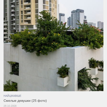
НАЙЦІКАВІШЕ
Смелые девушки (25 фото)
28.10.2008