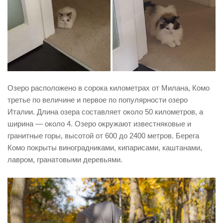
Озеро расположено в сорока километрах от Милана, Комо
третье по величине и первое по популярности озеро
Италии. Длина озера составляет около 50 километров, а
ширина — около 4. Озеро окружают известняковые и
гранитные горы, высотой от 600 до 2400 метров. Берега
Комо покрыты виноградниками, кипарисами, каштанами,
лавром, гранатовыми деревьями.