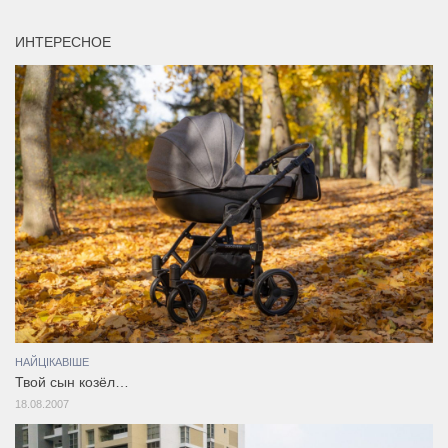
ИНТЕРЕСНОЕ
НАЙЦІКАВІШЕ
Твой сын козёл…
18.08.2007