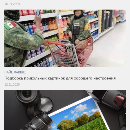
16.01.2009
НАЙЦІКАВІШЕ
Подборка прикольных картинок для хорошего настроения
12.11.2020