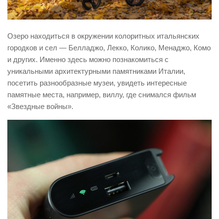
Озеро находиться в окружении колоритных итальянских
городков и сел — Белладжо, Лекко, Колико, Менаджо, Комо
и других. Именно здесь можно познакомиться с
уникальными архитектурными памятниками Италии,
посетить разнообразные музеи, увидеть интересные
памятные места, например, виллу, где снимался фильм
«Звездные войны».