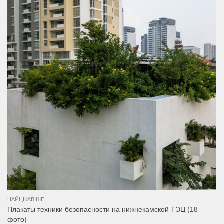
НАЙЦІКАВІШЕ
Плакаты техники безопасности на нижнекамской ТЭЦ (18
фото)