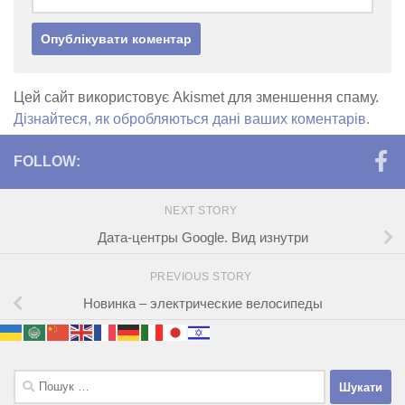
Цей сайт використовує Akismet для зменшення спаму.
Дізнайтеся, як обробляються дані ваших коментарів.
FOLLOW:
NEXT STORY
Дата-центры Google. Вид изнутри
PREVIOUS STORY
Новинка – электрические велосипеды
Пошук: