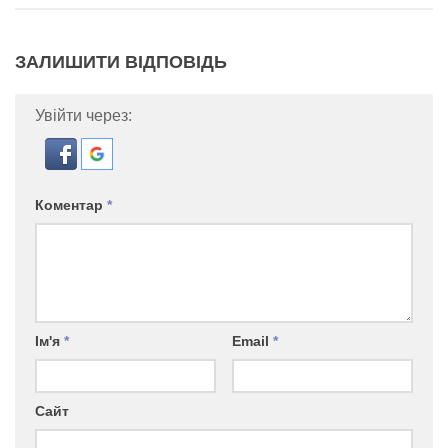
ЗАЛИШИТИ ВІДПОВІДЬ
Увійти через:
Коментар
*
Ім'я
*
Email
*
Сайт