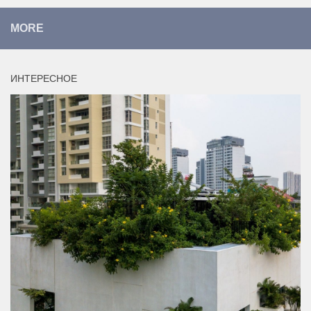
MORE
ИНТЕРЕСНОЕ