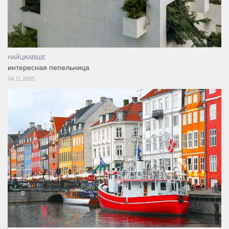
НАЙЦІКАВІШЕ
интересная пепельница
04.11.2005