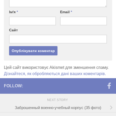
Ім'я
*
Email
*
Сайт
Цей сайт використовує Akismet для зменшення спаму.
Дізнайтеся, як обробляються дані ваших коментарів.
FOLLOW:
NEXT STORY
Заброшенный военно-учебный корпус (35 фото)