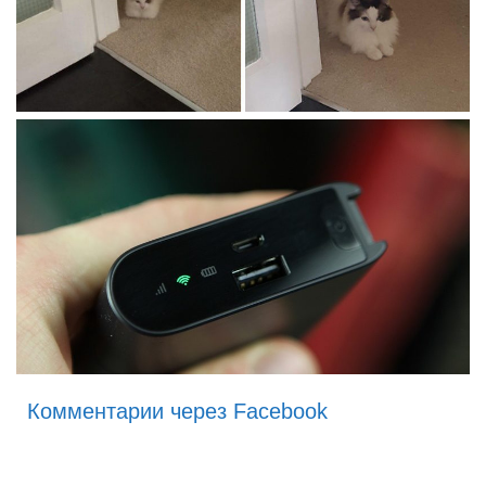
Комментарии через Facebook