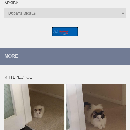
АРХІВИ
Архіви
MORE
ИНТЕРЕСНОЕ