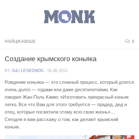
НАЙЦІКАВІШЕ
0
Создание крымского коньяка
BY
JULI LESKONOG
·
01.06.2013
Рождение коньяка — это сложный процесс, который длится
очень долго — годами или даже десятилетиями. Как
говорил Жан-Поль Камю: «Изготовить прекрасный коньяк
легко. Все что Вам для этого требуется — прадед, дед и
отец, которые посвятили этому всю свою жизнь»…
Сегодня я вам расскажу о том, как делают крымский
коньяк.