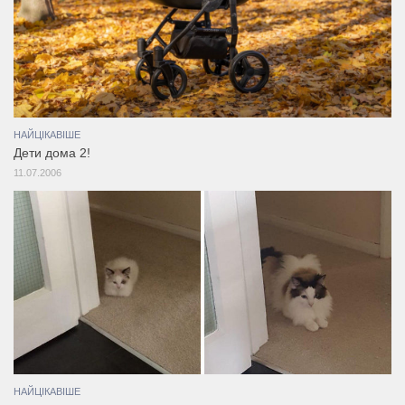
НАЙЦІКАВІШЕ
Дети дома 2!
11.07.2006
НАЙЦІКАВІШЕ