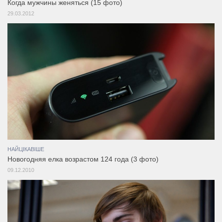
Когда мужчины женяться (15 фото)
29.03.2012
НАЙЦІКАВІШЕ
Новогодняя елка возрастом 124 года (3 фото)
09.12.2010