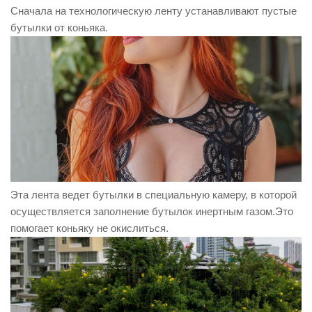
Сначала на технологическую ленту устанавливают пустые
бутылки от коньяка.
Эта лента ведет бутылки в специальную камеру, в которой
осуществляется заполнение бутылок инертным газом.Это
помогает коньяку не окислиться.