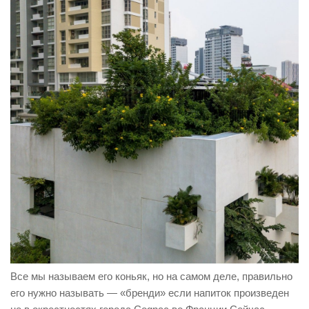
Все мы называем его коньяк, но на самом деле, правильно
его нужно называть — «бренди» если напиток произведен