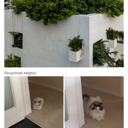
Акцизная марка.