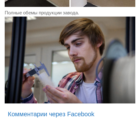
Полные обемы продукции завода.
Комментарии через Facebook