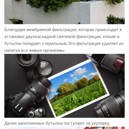
Благодаря мембранной фильтрации, которая происходит в
установке двухкаскадной свечевой фильтрации, коньяк в
бутылки попадает стерильным.Это фильтрация удаляет из
напитка все живые организмы.
Далее наполненные бутылки поступают на укупорку.