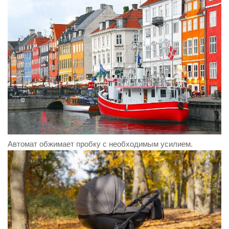
Автомат обжимает пробку с необходимым усилием.