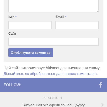
Ім'я
*
Email
*
Сайт
Цей сайт використовує Akismet для зменшення спаму.
Дізнайтеся, як обробляються дані ваших коментарів.
FOLLOW:
NEXT STORY
Визуальная экскурсия по Зальцбургу