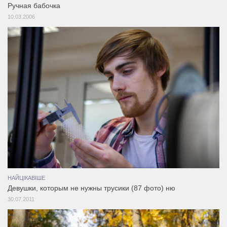
Ручная бабочка
10.03.2006
НАЙЦІКАВІШЕ
Девушки, которым не нужны трусики (87 фото) ню
30.07.2011