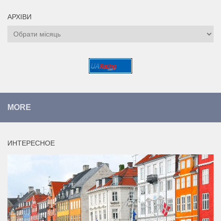
АРХІВИ
Архіви
MORE
ИНТЕРЕСНОЕ