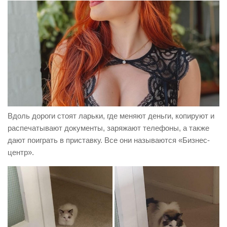
Вдоль дороги стоят ларьки, где меняют деньги, копируют и
распечатывают документы, заряжают телефоны, а также
дают поиграть в приставку. Все они называются «Бизнес-
центр».