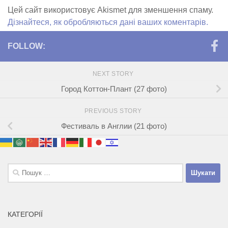
Цей сайт використовує Akismet для зменшення спаму.
Дізнайтеся, як обробляються дані ваших коментарів.
FOLLOW:
NEXT STORY
Город Коттон-Плант (27 фото)
PREVIOUS STORY
Фестиваль в Англии (21 фото)
Пошук:
КАТЕГОРІЇ