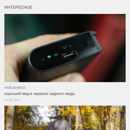
ИНТЕРЕСНОЕ
НАЙЦІКАВІШЕ
хороший вид в зеркало заднего вида
04.06.2005