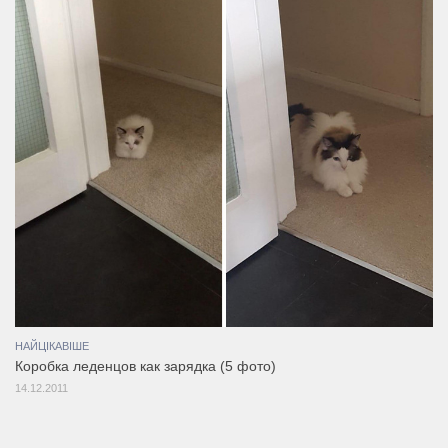
НАЙЦІКАВІШЕ
Коробка леденцов как зарядка (5 фото)
14.12.2011