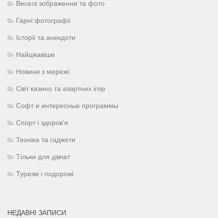
Веселі зображення та фото
Гарні фотографії
Історії та анекдоти
Найцікавіше
Новини з мережі
Світ казино та азартних ігор
Софт и интересные программы
Спорт і здоров'я
Техніка та гаджети
Тільки для дівчат
Туризм і подорожі
НЕДАВНІ ЗАПИСИ