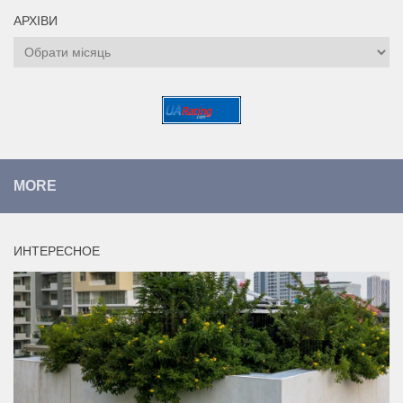
АРХІВИ
Архіви
MORE
ИНТЕРЕСНОЕ