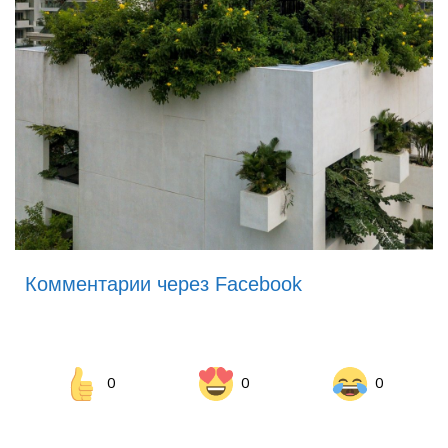
Комментарии через Facebook
0
0
0