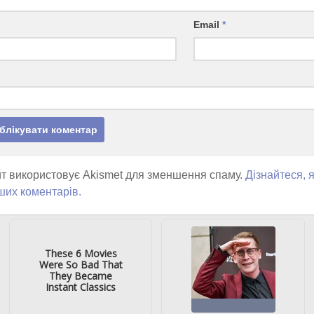
Email
*
т використовує Akismet для зменшення спаму.
Дізнайтеся, 
ших коментарів.