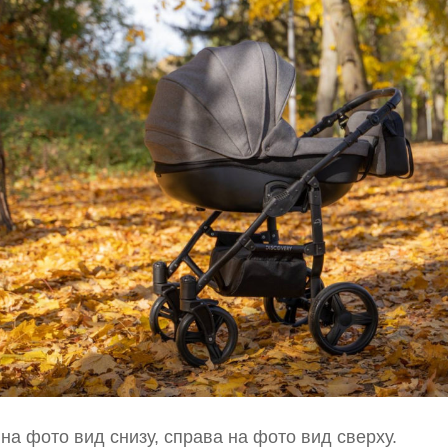
на фото вид снизу, справа на фото вид сверху.