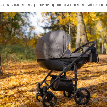
ательные люди решили провести наглядный экспер