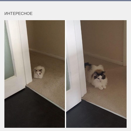
ИНТЕРЕСНОЕ