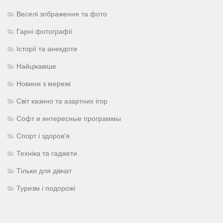
Веселі зображення та фото
Гарні фотографії
Історії та анекдоти
Найцікавіше
Новини з мережі
Світ казино та азартних ігор
Софт и интересные программы
Спорт і здоров'я
Техніка та гаджети
Тільки для дівчат
Туризм і подорожі