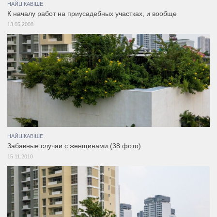
НАЙЦІКАВІШЕ
К началу работ на приусадебных участках, и вообще
13.05.2008
НАЙЦІКАВІШЕ
Забавные случаи с женщинами (38 фото)
15.11.2010