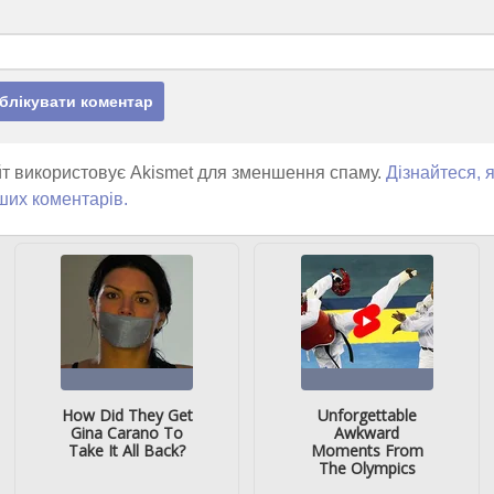
т використовує Akismet для зменшення спаму.
Дізнайтеся, 
ших коментарів.