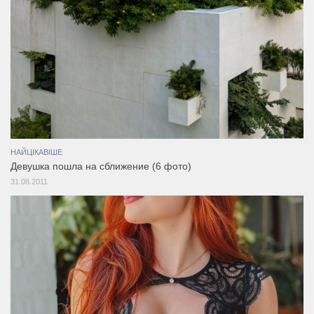
НАЙЦІКАВІШЕ
Девушка пошла на сближение (6 фото)
31.08.2011