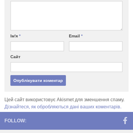
Ім'я
*
Email
*
Сайт
Цей сайт використовує Akismet для зменшення спаму.
Дізнайтеся, як обробляються дані ваших коментарів.
FOLLOW: