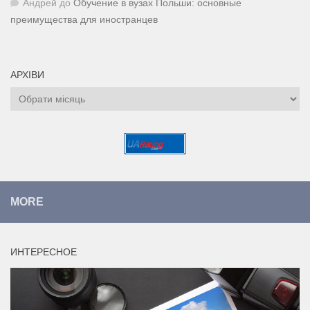
Андрей
до
Обучение в вузах Польши: основные
преимущества для иностранцев
АРХІВИ
Архіви
MORE
ИНТЕРЕСНОЕ