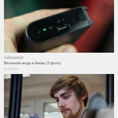
НАЙЦІКАВІШЕ
Весенняя мода в Киеве (3 фото)
21.03.2011