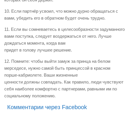
10. Если партнёр усвоил, что можно дурно обращаться с
вами, убедить его в обратном будет очень трудно.
11. Если вы сомневаетесь в целесообразности задуманного
вами поступка, следует воздержаться от него. Лучше
дождаться момента, когда вам
придет в голову лучшее решение.
12. Помните: чтобы выйти замуж за принца на белом
мерседесе, нужно самой быть принцессой в красном
порше-кабриолете. Ваши жизненные
ценности должны совпадать. Как правило, люди чувствуют
себя наиболее комфортно с партнерами, равными им по
социальному положению.
Комментарии через Facebook