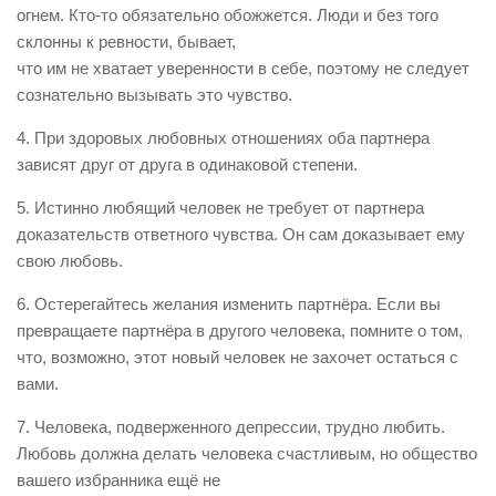
огнем. Кто-то обязательно обожжется. Люди и без того
склонны к ревности, бывает,
что им не хватает уверенности в себе, поэтому не следует
сознательно вызывать это чувство.
4. При здоровых любовных отношениях оба партнера
зависят друг от друга в одинаковой степени.
5. Истинно любящий человек не требует от партнера
доказательств ответного чувства. Он сам доказывает ему
свою любовь.
6. Остерегайтесь желания изменить партнёра. Если вы
превращаете партнёра в другого человека, помните о том,
что, возможно, этот новый человек не захочет остаться с
вами.
7. Человека, подверженного депрессии, трудно любить.
Любовь должна делать человека счастливым, но общество
вашего избранника ещё не