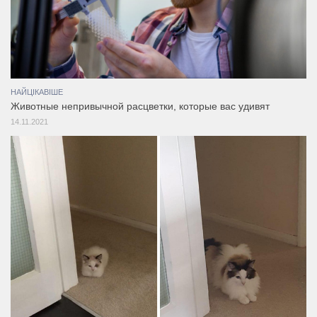
НАЙЦІКАВІШЕ
Животные непривычной расцветки, которые вас удивят
14.11.2021