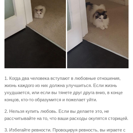
1. Когда два человека вступают в любовные отношения,
жизнь каждого из них должна улучшиться. Если жизнь
ухудшается, или если вы тянете друг друга вниз, в конце
концов, кто-то образумится и пожелает уйти.
2. Нельзя купить любовь. Если вы делаете это, не
рассчитывайте на то, что ваши расходы окупятся сторицей.
3. Избегайте ревности. Провоцируя ревность, вы играете с