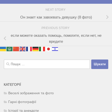
NEXT STORY
Он знает как завоевать девушку (8 фото)
PREVIOUS STORY
если можете оказать помощь, помогите, если нет, не
вредите
Пошук:
КАТЕГОРІЇ
Веселі зображення та фото
Гарні фотографії
Історії та анекдоти