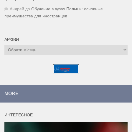
Андрей
до
Обучение в вузах Польши: основные
преимущества для иностранцев
АРХІВИ
Архіви
MORE
ИНТЕРЕСНОЕ