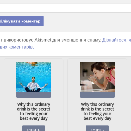
т використовує Akismet для зменшення спаму.
Дізнайтеся, 
ших коментарів.