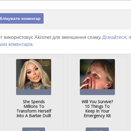
т використовує Akismet для зменшення спаму.
Дізнайтеся, 
ших коментарів.