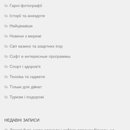
Гарні фотографії
Історії та анекдоти
Найцікавіше
Новини з мережі
Світ казино та азартних ігор
Софт и интересные программы
Спорт і здоров'я
Техніка та гаджети
Тільки для дівчат
Туризм і подорожі
НЕДАВНІ ЗАПИСИ