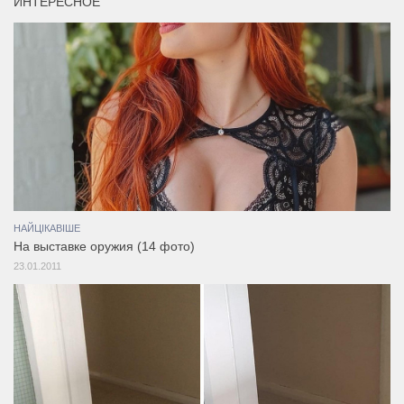
ИНТЕРЕСНОЕ
НАЙЦІКАВІШЕ
На выставке оружия (14 фото)
23.01.2011