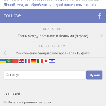
Дізнайтеся, як обробляються дані ваших коментарів.
FOLLOW:
NEXT STORY
Грань между богатыми и бедными (9 фото)
PREVIOUS STORY
Уничтожение бандитского арсенала (12 фото)
Пошук:
КАТЕГОРІЇ
Веселі зображення та фото