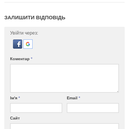
ЗАЛИШИТИ ВІДПОВІДЬ
Увійти через:
Коментар
*
Ім'я
*
Email
*
Сайт