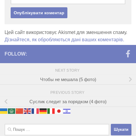
Цей сайт використовує Akismet для зменшення спаму.
Дізнайтеся, як обробляються дані ваших коментарів.
FOLLOW:
NEXT STORY
Чтобы не мешала (5 фото)
PREVIOUS STORY
Суслик следит за порядком (4 фото)
Пошук: