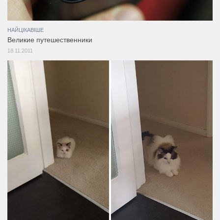
НАЙЦІКАВІШЕ
Великие путешественники
18.11.2011