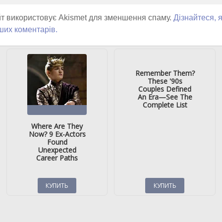
т використовує Akismet для зменшення спаму.
Дізнайтеся, 
ших коментарів.