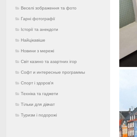
Веселі зображення та фото
Гарні фотографії
Історії та анекдоти
Найцікавіше
Новини з мережі
Світ казино та азартних ігор
Софт и интересные программы
Спорт і здоров'я
Техніка та гаджети
Тільки для дівчат
Туризм і подорожі