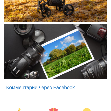
Комментарии через Facebook