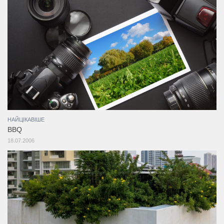
НАЙЦІКАВІШЕ
BBQ
18.07.2006