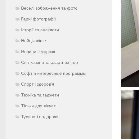
Веселі зображення та фото
Гарні фотографії
Історії та анекдоти
Найцікавіше
Новини з мережі
Світ казино та азартних ігор
Софт и интересные программы
Спорт і здоров'я
Техніка та гаджети
Тільки для дівчат
Туризм і подорожі