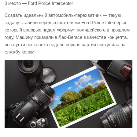
9 место — Ford Police Interceptor
Создать идеальный автомобиль-перехватчик — такую
задачу ставили перед создателями Ford Police Interceptor,
который впервые надел «форму» полицейского в прошлом
году. Машину показали в Лас-Вегасе в качестве концепта,
но спустя несколько недель первая партия поступила на
службу копам.