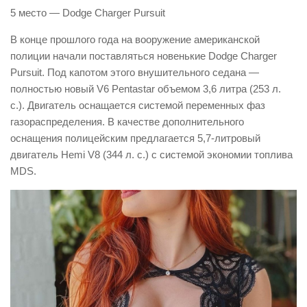
5 место — Dodge Charger Pursuit
В конце прошлого года на вооружение американской
полиции начали поставляться новенькие Dodge Charger
Pursuit. Под капотом этого внушительного седана —
полностью новый V6 Pentastar объемом 3,6 литра (253 л.
с.). Двигатель оснащается системой переменных фаз
газораспределения. В качестве дополнительного
оснащения полицейским предлагается 5,7-литровый
двигатель Hemi V8 (344 л. с.) с системой экономии топлива
MDS.