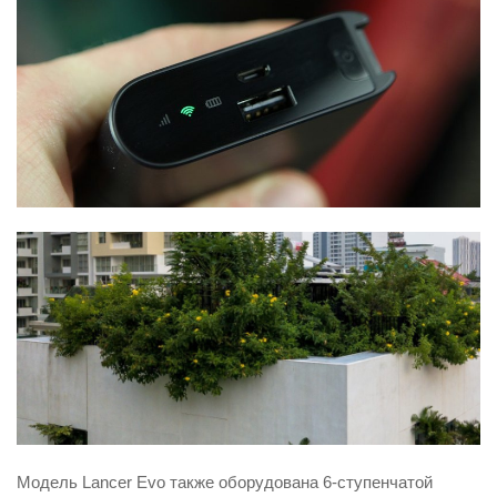
Модель Lancer Evo также оборудована 6-ступенчатой