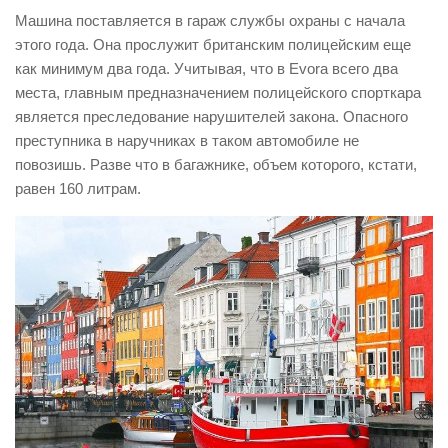
Машина поставляется в гараж службы охраны с начала
этого года. Она прослужит британским полицейским еще
как минимум два года. Учитывая, что в Evora всего два
места, главным предназначением полицейского спорткара
является преследование нарушителей закона. Опасного
преступника в наручниках в таком автомобиле не
повозишь. Разве что в багажнике, объем которого, кстати,
равен 160 литрам.