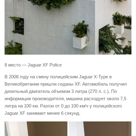
8 место — Jaguar XF Police
В 2008 году на смену полицейским Jaguar X-Type в
Великобритании пришли седаны XF. Автомобиль получил
дизельный двигатель объемом 3 литра (270 л. с.). По
информации производителя, машина расходует около 7,5
литра на 100 км. Разгон от 0 до 100 км/ч у полицейского
Jaguar XF занимает менее 6 секунд.