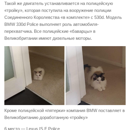
Такой же двигатель устанавливается на полицейскую
«тройку», которая поступила на вооружение полиции
Соединенного Королевства «в комплекте» с 530d. Модель
BMW 330d Police выполняет роль автомобиля-
перехватчика. Все полицейские «баварцы» в
Великобритании имеют дизельные моторы.
Кроме полицейской «пятерки» компания BMW поставляет в
Великобританию доработанную «тройку»
6 место — Lexus IS F Police