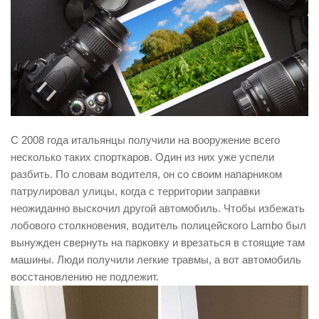
С 2008 года итальянцы получили на вооружение всего
несколько таких спорткаров. Один из них уже успели
разбить. По словам водителя, он со своим напарником
патрулировал улицы, когда с территории заправки
неожиданно выскочил другой автомобиль. Чтобы избежать
лобового столкновения, водитель полицейского Lambo был
вынужден свернуть на парковку и врезаться в стоящие там
машины. Люди получили легкие травмы, а вот автомобиль
восстановлению не подлежит.