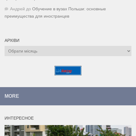
Андрей
до
Обучение в вузах Польши: основные
преимущества для иностранцев
АРХІВИ
Архіви
MORE
ИНТЕРЕСНОЕ