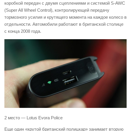
коробкой передач с двумя сцеплениями и системой S-AWC
(Super All Wheel Control), контролирующей передачу
тормозного усилия и крутящего момента на каждое колесо в
отдельности. Автомобили работают в британской столице
с конца 2008 года.
2 место — Lotus Evora Police
Еще один «крутой британский полицкар» занимает вторую