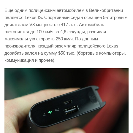
Еще одним полицейским автомобилем в Великобритании
является Lexus IS. Спортивный седан оснащен 5-литровым
двигателем V8 мощностью 417 л. с. Автомобиль
разгоняется до 100 км/ч за 4,6 секунды, развивая
максимальную скорость 250 км/ч. По данным
производителя, каждый экземпляр полицейского Lexus
дорабатывался на сумму $50 тыс. (бортовые компьютеры,
коммуникация и прочее).