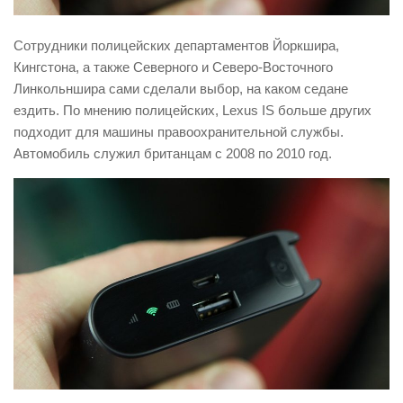
Сотрудники полицейских департаментов Йоркшира,
Кингстона, а также Северного и Северо-Восточного
Линкольншира сами сделали выбор, на каком седане
ездить. По мнению полицейских, Lexus IS больше других
подходит для машины правоохранительной службы.
Автомобиль служил британцам с 2008 по 2010 год.