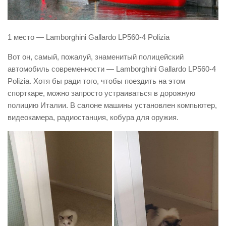
1 место — Lamborghini Gallardo LP560-4 Polizia
Вот он, самый, пожалуй, знаменитый полицейский
автомобиль современности — Lamborghini Gallardo LP560-4
Polizia. Хотя бы ради того, чтобы поездить на этом
спорткаре, можно запросто устраиваться в дорожную
полицию Италии. В салоне машины установлен компьютер,
видеокамера, радиостанция, кобура для оружия.