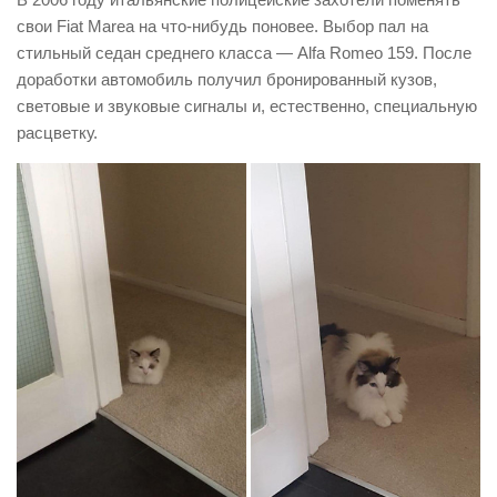
свои Fiat Marea на что-нибудь поновее. Выбор пал на
стильный седан среднего класса — Alfa Romeo 159. После
доработки автомобиль получил бронированный кузов,
световые и звуковые сигналы и, естественно, специальную
расцветку.