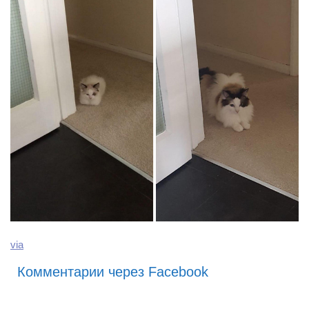
via
Комментарии через Facebook