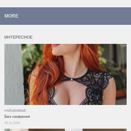
MORE
ИНТЕРЕСНОЕ
НАЙЦІКАВІШЕ
Без названия
30.11.2006