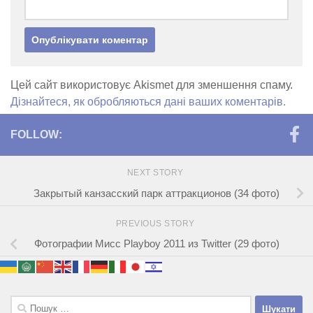
Цей сайт використовує Akismet для зменшення спаму.
Дізнайтеся, як обробляються дані ваших коментарів.
FOLLOW:
NEXT STORY
Закрытый канзасский парк аттракционов (34 фото)
PREVIOUS STORY
Фотографии Мисс Playboy 2011 из Twitter (29 фото)
Пошук: