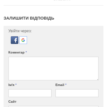
ЗАЛИШИТИ ВІДПОВІДЬ
Увійти через:
Коментар
*
Ім'я
*
Email
*
Сайт