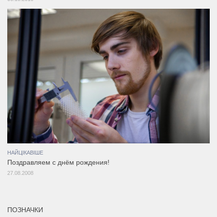
НАЙЦІКАВІШЕ
Поздравляем с днём рождения!
27.08.2008
ПОЗНАЧКИ