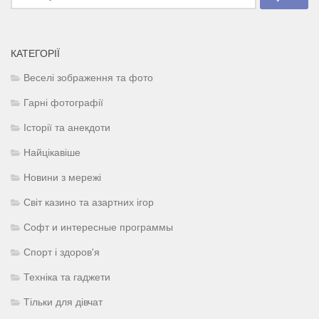
КАТЕГОРІЇ
Веселі зображення та фото
Гарні фотографії
Історії та анекдоти
Найцікавіше
Новини з мережі
Світ казино та азартних ігор
Софт и интересные программы
Спорт і здоров'я
Техніка та гаджети
Тільки для дівчат