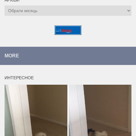
Архіви
MORE
ИНТЕРЕСНОЕ