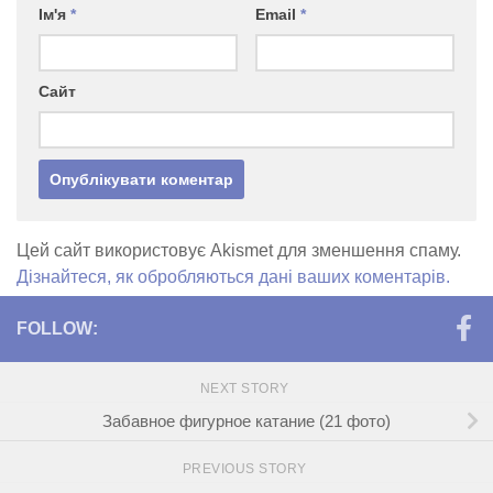
Ім'я
*
Email
*
Сайт
Цей сайт використовує Akismet для зменшення спаму.
Дізнайтеся, як обробляються дані ваших коментарів.
FOLLOW:
NEXT STORY
Забавное фигурное катание (21 фото)
PREVIOUS STORY