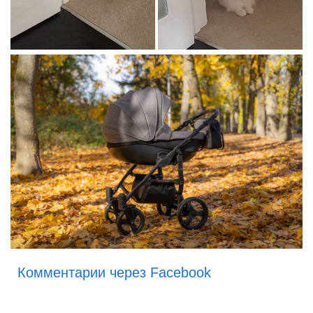
Комментарии через Facebook