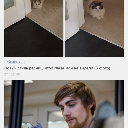
НАЙЦІКАВІШЕ
Новый стиль ресниц: чтоб глаза мои не видели (5 фото)
27.01.2009