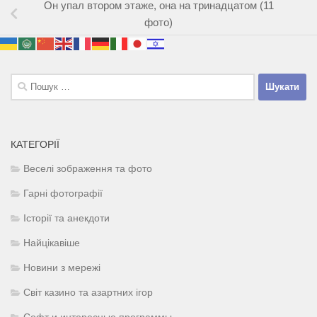
Он упал втором этаже, она на тринадцатом (11
фото)
Пошук:
КАТЕГОРІЇ
Веселі зображення та фото
Гарні фотографії
Історії та анекдоти
Найцікавіше
Новини з мережі
Світ казино та азартних ігор