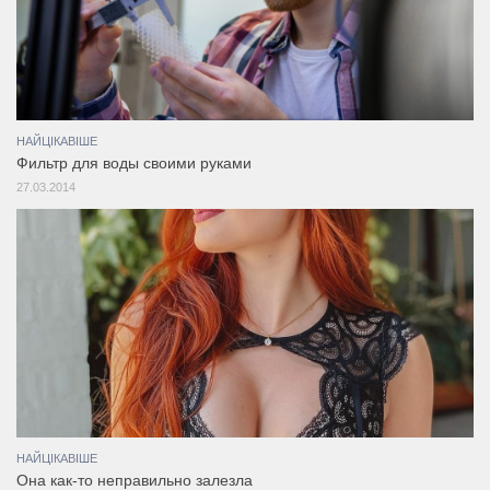
НАЙЦІКАВІШЕ
Фильтр для воды своими руками
27.03.2014
НАЙЦІКАВІШЕ
Она как-то неправильно залезла