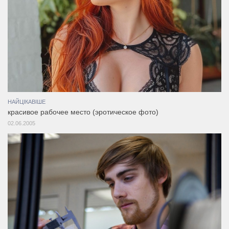
НАЙЦІКАВІШЕ
красивое рабочее место (эротическое фото)
02.06.2005