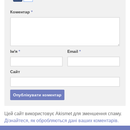
Коментар
*
Ім'я
*
Email
*
Сайт
Цей сайт використовує Akismet для зменшення спаму.
Дізнайтеся, як обробляються дані ваших коментарів.