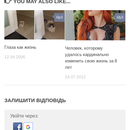
YOU MAY ALSO LIKE...
0
0
Глаза как жизнь
Человек, которому
удалось кардинально
12.04.2006
изменить свою жизнь за 8
лет
24.07.2012
ЗАЛИШИТИ ВІДПОВІДЬ
Увійти через: