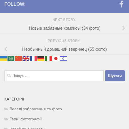
FOLLOW:
NEXT STORY
Новые забавные комиксы (34 фото)
PREVIOUS STORY
Необычный домашний зверинец (55 фото)
Пошук:
КАТЕГОРІЇ
Веселі зображення та фото
Гарні фотографії