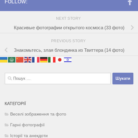
FOLLOW:
NEXT STORY
Красивые фотографии открытого космоса (33 фото)
PREVIOUS STORY
Знакомьтесь, злая блондинка из Твиттера (14 фото)
Пошук:
КАТЕГОРІЇ
Веселі зображення та фото
Гарні фотографії
Історії та анекдоти