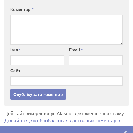
Коментар
*
Ім'я
*
Email
*
Сайт
Цей сайт використовує Akismet для зменшення спаму.
Дізнайтеся, як обробляються дані ваших коментарів.