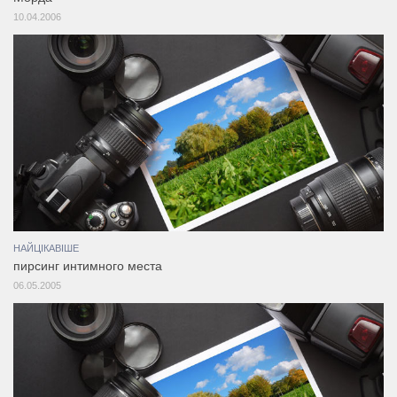
10.04.2006
НАЙЦІКАВІШЕ
пирсинг интимного места
06.05.2005