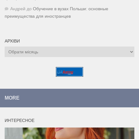
Андрей
до
Обучение в вузах Польши: основные
преимущества для иностранцев
АРХІВИ
Архіви
MORE
ИНТЕРЕСНОЕ