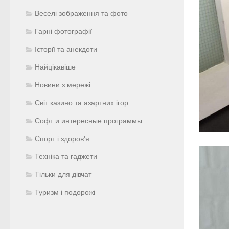
Веселі зображення та фото
Гарні фотографії
Історії та анекдоти
Найцікавіше
Новини з мережі
Світ казино та азартних ігор
Софт и интересные программы
Спорт і здоров'я
Техніка та гаджети
Тільки для дівчат
Туризм і подорожі