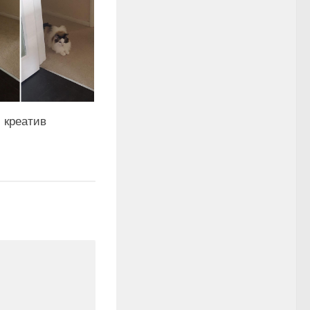
 креатив