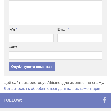
Ім'я
*
Email
*
Сайт
Цей сайт використовує Akismet для зменшення спаму.
Дізнайтеся, як обробляються дані ваших коментарів.
FOLLOW: