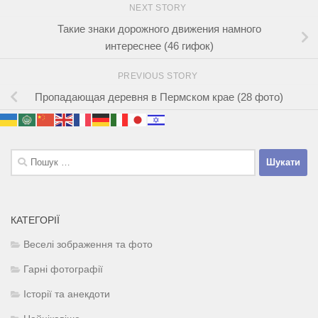
NEXT STORY
Такие знаки дорожного движения намного
интереснее (46 гифок)
PREVIOUS STORY
Пропадающая деревня в Пермском крае (28 фото)
Пошук:
КАТЕГОРІЇ
Веселі зображення та фото
Гарні фотографії
Історії та анекдоти