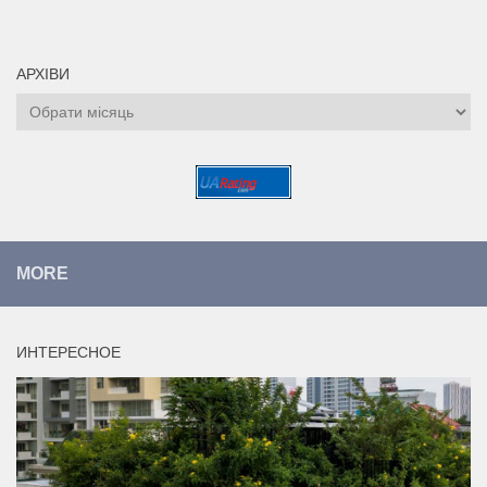
АРХІВИ
Архіви
MORE
ИНТЕРЕСНОЕ