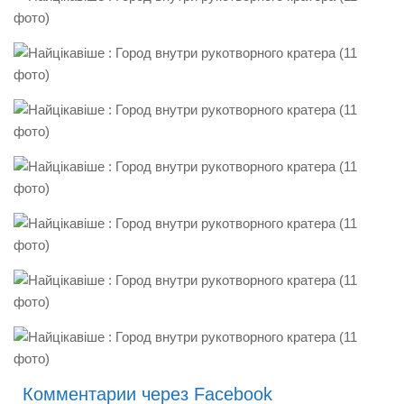
Комментарии через Facebook