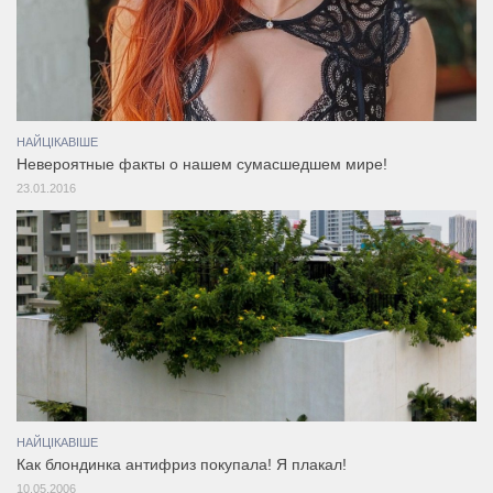
НАЙЦІКАВІШЕ
Невероятные факты о нашем сумасшедшем мире!
23.01.2016
НАЙЦІКАВІШЕ
Как блондинка антифриз покупала! Я плакал!
10.05.2006