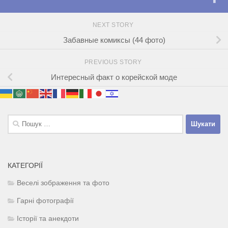
NEXT STORY
Забавные комиксы (44 фото)
PREVIOUS STORY
Интересный факт о корейской моде
Пошук:
КАТЕГОРІЇ
Веселі зображення та фото
Гарні фотографії
Історії та анекдоти