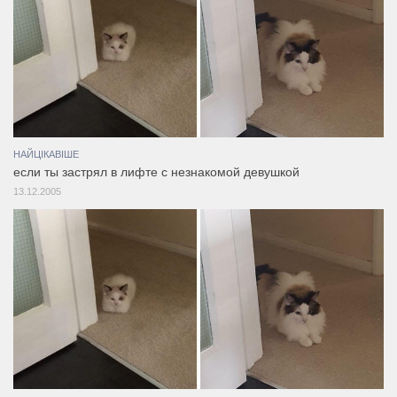
НАЙЦІКАВІШЕ
если ты застрял в лифте с незнакомой девушкой
13.12.2005