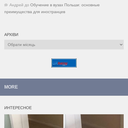
Андрей
до
Обучение в вузах Польши: основные
преимущества для иностранцев
АРХІВИ
Архіви
MORE
ИНТЕРЕСНОЕ