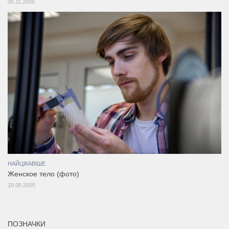
06.11.2006
НАЙЦІКАВІШЕ
Женское тело (фото)
18.05.2005
ПОЗНАЧКИ