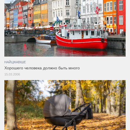
НАЙЦІКАВІШЕ
Хорошего человека должно быть много
15.03.2006