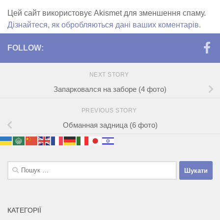
Цей сайт використовує Akismet для зменшення спаму.
Дізнайтеся, як обробляються дані ваших коментарів.
FOLLOW:
NEXT STORY
Запарковался на заборе (4 фото)
PREVIOUS STORY
Обманная задница (6 фото)
Пошук:
КАТЕГОРІЇ