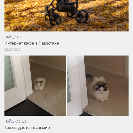
НАЙЦІКАВІШЕ
Интернет кафе в Пакистане
12.07.2012
НАЙЦІКАВІШЕ
Так создается наш мир