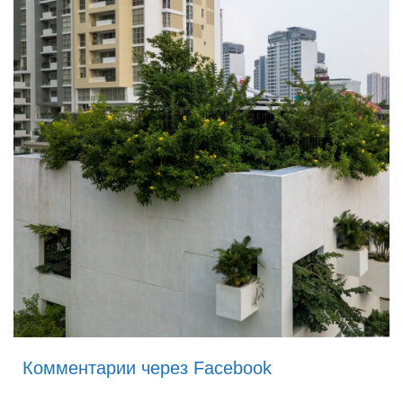
Комментарии через Facebook