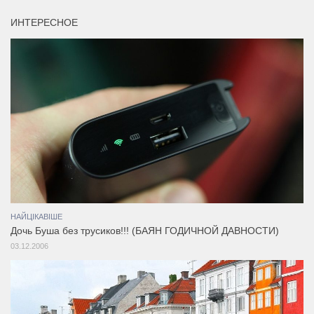
ИНТЕРЕСНОЕ
НАЙЦІКАВІШЕ
Дочь Буша без трусиков!!! (БАЯН ГОДИЧНОЙ ДАВНОСТИ)
03.12.2006