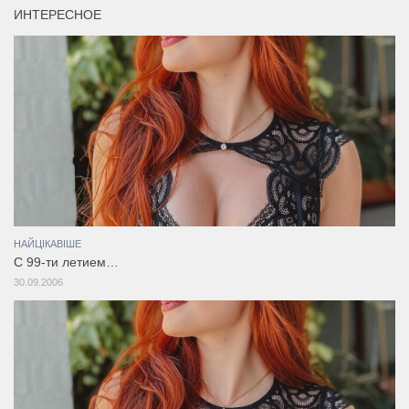
ИНТЕРЕСНОЕ
НАЙЦІКАВІШЕ
С 99-ти летием…
30.09.2006