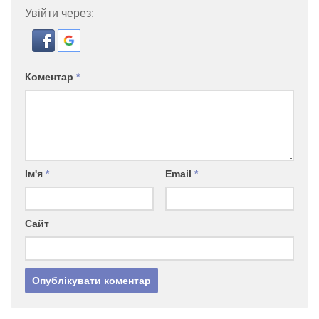
Увійти через:
Коментар
*
Ім'я
*
Email
*
Сайт