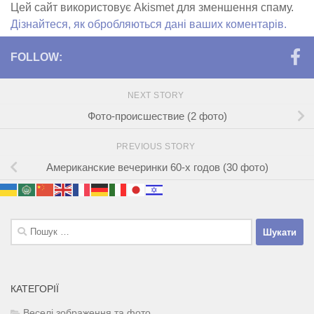
Цей сайт використовує Akismet для зменшення спаму.
Дізнайтеся, як обробляються дані ваших коментарів.
FOLLOW:
NEXT STORY
Фото-происшествие (2 фото)
PREVIOUS STORY
Американские вечеринки 60-х годов (30 фото)
Пошук:
КАТЕГОРІЇ
Веселі зображення та фото