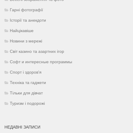
Гарні фотографії
Історії та анекдоти
Найцікавіше
Новини з мережі
Світ казино та азартних ігор
Софт и интересные программы
Спорт і здоров'я
Техніка та гаджети
Тільки для дівчат
Туризм і подорожі
НЕДАВНІ ЗАПИСИ