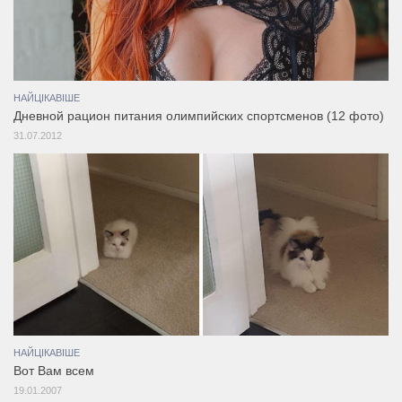
НАЙЦІКАВІШЕ
Дневной рацион питания олимпийских спортсменов (12 фото)
31.07.2012
НАЙЦІКАВІШЕ
Вот Вам всем
19.01.2007