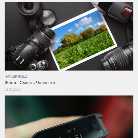
НАЙЦІКАВІШЕ
Жесть. Смерть Человека
09.01.2008