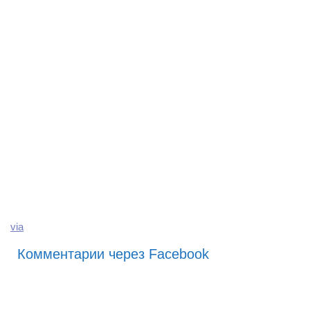
via
Комментарии через Facebook