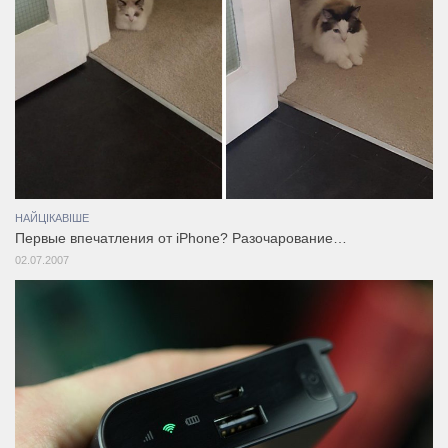
НАЙЦІКАВІШЕ
Первые впечатления от iPhone? Разочарование…
02.07.2007