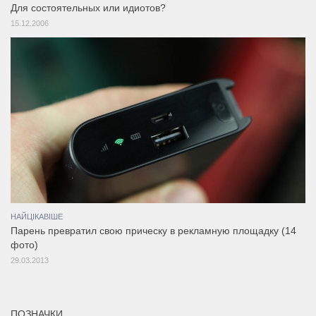
Для состоятельных или идиотов?
15.12.2006
НАЙЦІКАВІШЕ
Парень превратил свою прическу в рекламную площадку (14
фото)
29.03.2013
ПОЗНАЧКИ