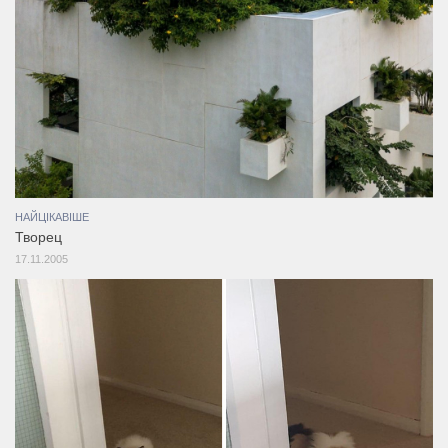
НАЙЦІКАВІШЕ
Творец
17.11.2005