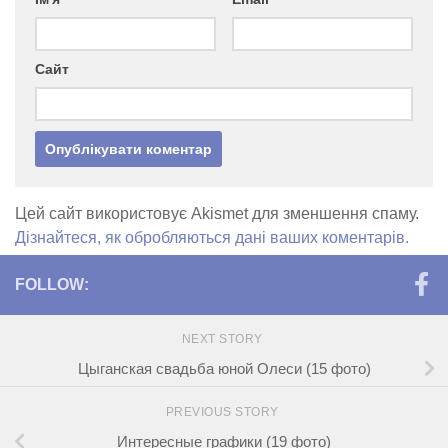
Сайт
Цей сайт використовує Akismet для зменшення спаму.
Дізнайтеся, як обробляються дані ваших коментарів.
FOLLOW:
NEXT STORY
Цыганская свадьба юной Олеси (15 фото)
PREVIOUS STORY
Интересные графики (19 фото)