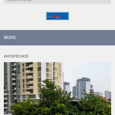
MORE
ИНТЕРЕСНОЕ