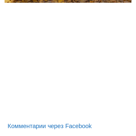
Комментарии через Facebook