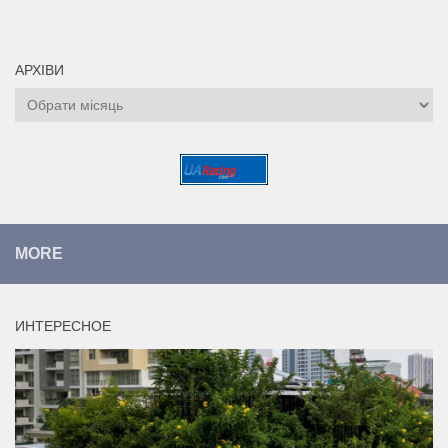
АРХІВИ
Архіви
MORE
ИНТЕРЕСНОЕ