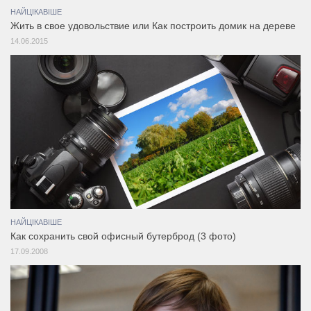
НАЙЦІКАВІШЕ
Жить в свое удовольствие или Как построить домик на дереве
14.06.2015
НАЙЦІКАВІШЕ
Как сохранить свой офисный бутерброд (3 фото)
17.09.2008