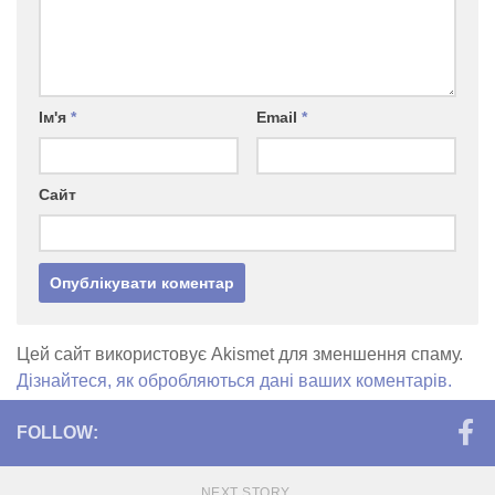
Ім'я
*
Email
*
Сайт
Цей сайт використовує Akismet для зменшення спаму.
Дізнайтеся, як обробляються дані ваших коментарів.
FOLLOW:
NEXT STORY