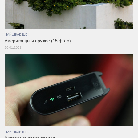
НАЙЦІКАВІШЕ
Американцы и оружие (15 фото)
26.01.2009
НАЙЦІКАВІШЕ