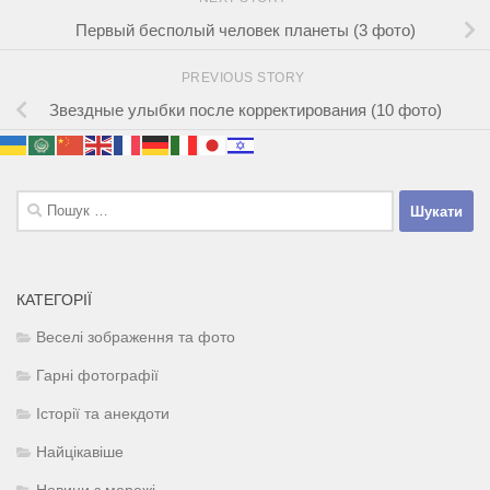
Первый бесполый человек планеты (3 фото)
PREVIOUS STORY
Звездные улыбки после корректирования (10 фото)
Пошук:
КАТЕГОРІЇ
Веселі зображення та фото
Гарні фотографії
Історії та анекдоти
Найцікавіше