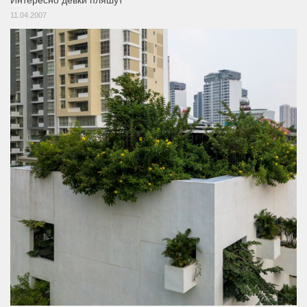
Интересно девки пляшут
11.04.2007