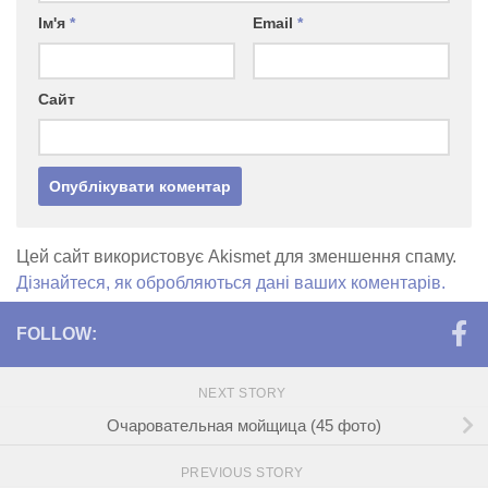
Ім'я
*
Email
*
Сайт
Цей сайт використовує Akismet для зменшення спаму.
Дізнайтеся, як обробляються дані ваших коментарів.
FOLLOW:
NEXT STORY
Очаровательная мойщица (45 фото)
PREVIOUS STORY