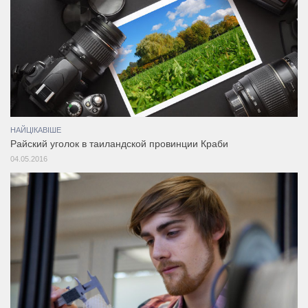
НАЙЦІКАВІШЕ
Райский уголок в таиландской провинции Краби
04.05.2016