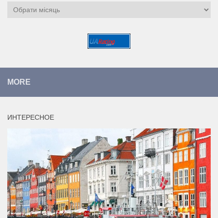
Архіви
MORE
ИНТЕРЕСНОЕ