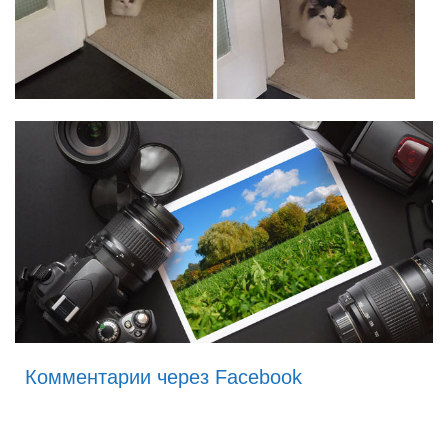
Комментарии через Facebook