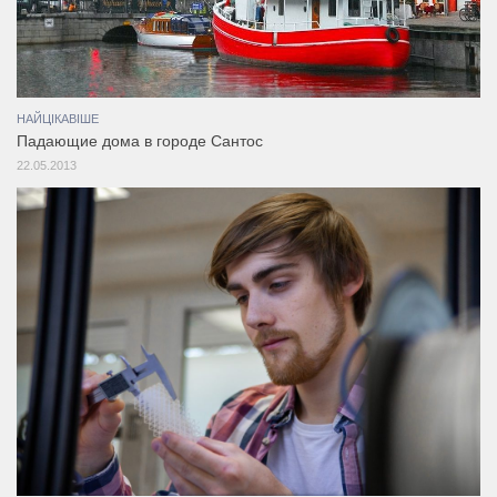
НАЙЦІКАВІШЕ
Падающие дома в городе Сантос
22.05.2013