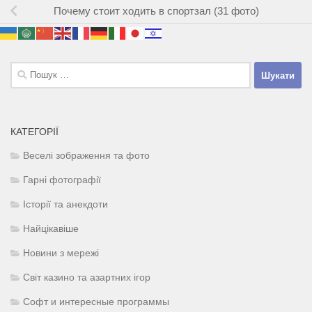
Почему стоит ходить в спортзал (31 фото)
Пошук:
КАТЕГОРІЇ
Веселі зображення та фото
Гарні фотографії
Історії та анекдоти
Найцікавіше
Новини з мережі
Світ казино та азартних ігор
Софт и интересные программы