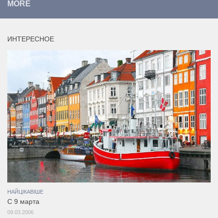
MORE
ИНТЕРЕСНОЕ
НАЙЦІКАВІШЕ
С 9 марта
09.03.2006