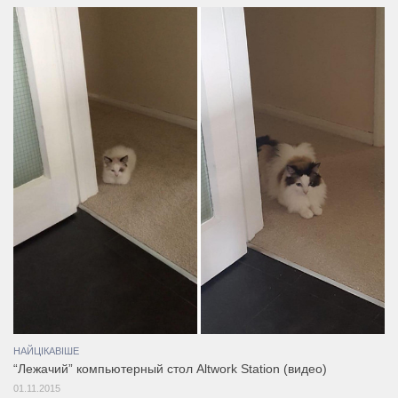
НАЙЦІКАВІШЕ
“Лежачий” компьютерный стол Altwork Station (видео)
01.11.2015