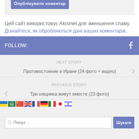
Цей сайт використовує Akismet для зменшення спаму.
Дізнайтеся, як обробляються дані ваших коментарів.
FOLLOW:
NEXT STORY
Противостояние в Иране (24 фото + видео)
PREVIOUS STORY
Три хищника живут вместе (23 фото)
Пошук: