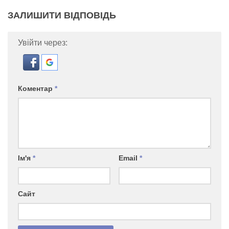
ЗАЛИШИТИ ВІДПОВІДЬ
Увійти через:
Коментар
*
Ім'я
*
Email
*
Сайт