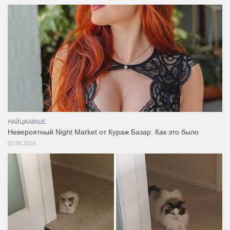
НАЙЦІКАВІШЕ
Невероятный Night Market от Кураж Базар. Как это было
03.06.2016