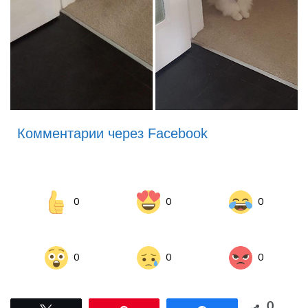
Комментарии через Facebook
0
0
0
0
0
0
0