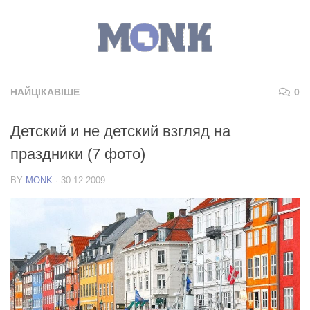
НАЙЦІКАВІШЕ
0
Детский и не детский взгляд на
праздники (7 фото)
BY
MONK
·
30.12.2009