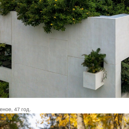
ное, 47 год.