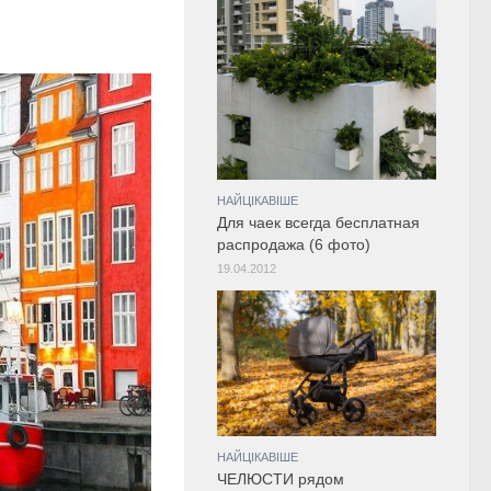
НАЙЦІКАВІШЕ
Для чаек всегда бесплатная
распродажа (6 фото)
19.04.2012
НАЙЦІКАВІШЕ
ЧЕЛЮСТИ рядом