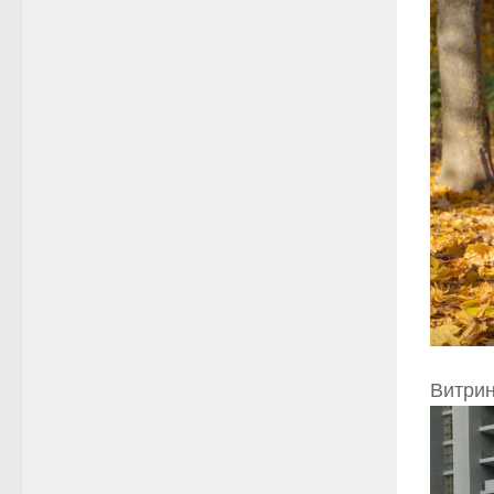
Витрин