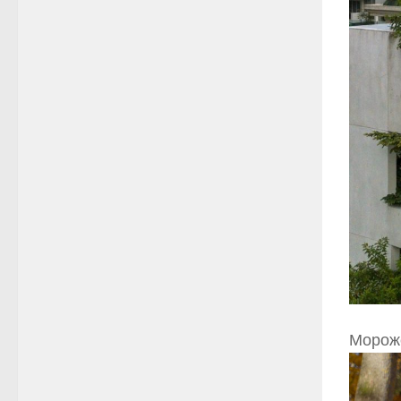
Мороже