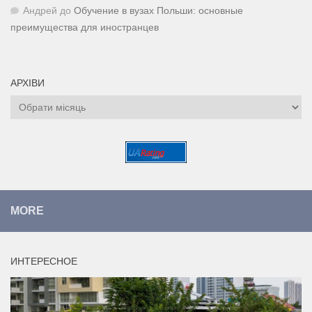
Андрей
до
Обучение в вузах Польши: основные
преимущества для иностранцев
АРХІВИ
Архіви
MORE
ИНТЕРЕСНОЕ