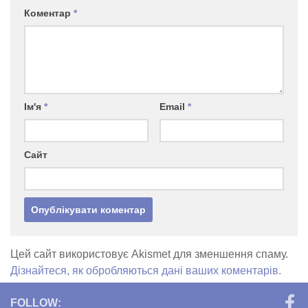
Коментар
*
Ім'я
*
Email
*
Сайт
Цей сайт використовує Akismet для зменшення спаму.
Дізнайтеся, як обробляються дані ваших коментарів.
FOLLOW: