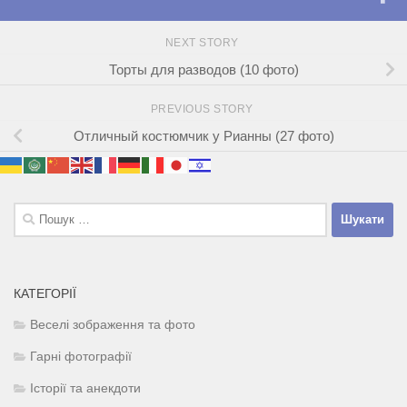
NEXT STORY
Торты для разводов (10 фото)
PREVIOUS STORY
Отличный костюмчик у Рианны (27 фото)
Пошук:
КАТЕГОРІЇ
Веселі зображення та фото
Гарні фотографії
Історії та анекдоти