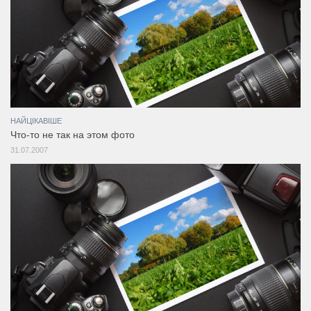
НАЙЦІКАВІШЕ
Что-то не так на этом фото
31.07.2007