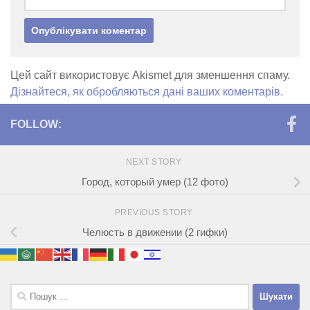
Цей сайт використовує Akismet для зменшення спаму.
Дізнайтеся, як обробляються дані ваших коментарів.
FOLLOW:
NEXT STORY
Город, который умер (12 фото)
PREVIOUS STORY
Челюсть в движении (2 гифки)
Пошук: