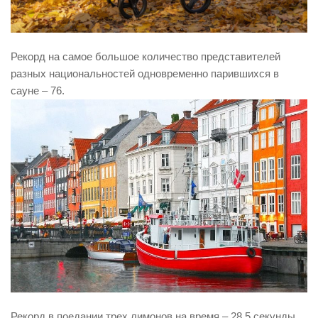
Рекорд на самое большое количество представителей
разных национальностей одновременно парившихся в
сауне – 76.
Рекорд в поедании трех лимонов на время – 28.5 секунды