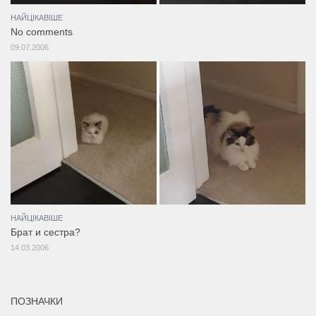
НАЙЦІКАВІШЕ
No comments
09.07.2006
НАЙЦІКАВІШЕ
Брат и сестра?
14.03.2006
ПОЗНАЧКИ