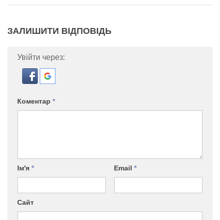
ЗАЛИШИТИ ВІДПОВІДЬ
Увійти через:
Коментар
*
Ім'я
*
Email
*
Сайт