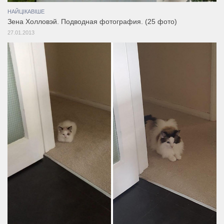
НАЙЦІКАВІШЕ
Зена Холловэй. Подводная фотография. (25 фото)
27.01.2013