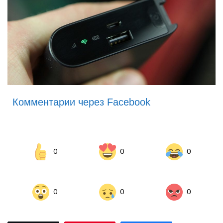
Комментарии через Facebook
0
0
0
0
0
0