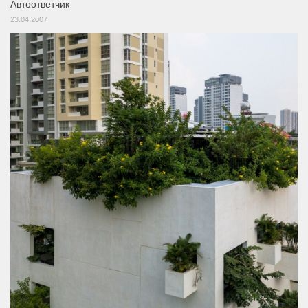
Автоответчик
23.04.2007