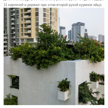
11 кирпичей и держал при этом второй рукой куриное яйцо.