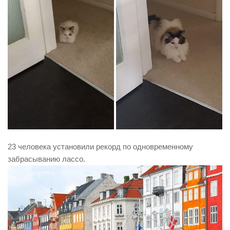
23 человека установили рекорд по одновременному
забрасыванию лассо.