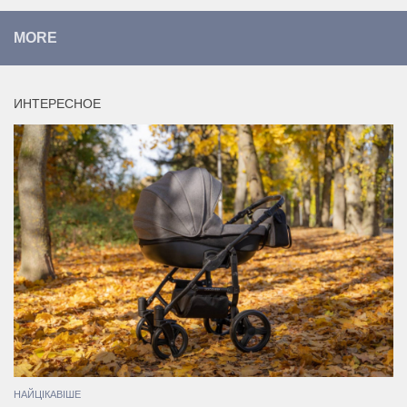
MORE
ИНТЕРЕСНОЕ
НАЙЦІКАВІШЕ