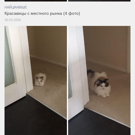
НАЙЦІКАВІШЕ
Красавицы с местного рынка (4 фото)
30.03.2009