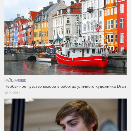
НАЙЦІКАВІШЕ
Необычное чувство юмора в работах уличного художника Dran
12.04.2014