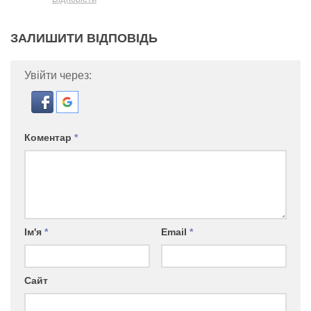
ЗАЛИШИТИ ВІДПОВІДЬ
Увійти через:
Коментар
*
Ім'я
*
Email
*
Сайт