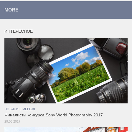
MORE
ИНТЕРЕСНОЕ
НОВИНИ З МЕРЕЖІ
Финалисты конкурса Sony World Photography 2017
29.03.2017