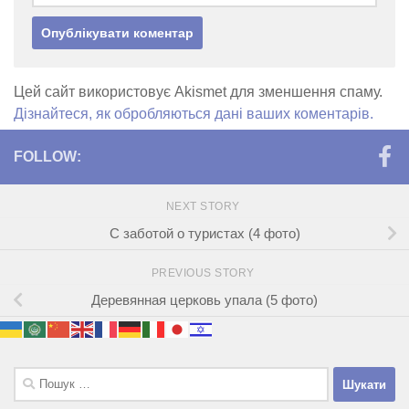
Цей сайт використовує Akismet для зменшення спаму.
Дізнайтеся, як обробляються дані ваших коментарів.
FOLLOW:
NEXT STORY
С заботой о туристах (4 фото)
PREVIOUS STORY
Деревянная церковь упала (5 фото)
Пошук: