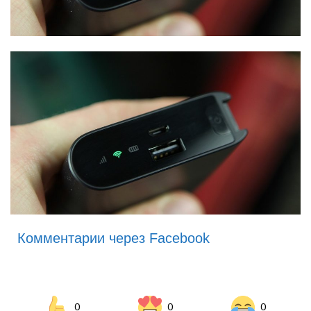
Комментарии через Facebook
0
0
0