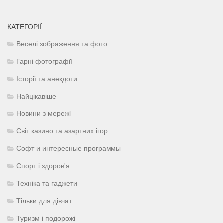
КАТЕГОРІЇ
Веселі зображення та фото
Гарні фотографії
Історії та анекдоти
Найцікавіше
Новини з мережі
Світ казино та азартних ігор
Софт и интересные программы
Спорт і здоров'я
Техніка та гаджети
Тільки для дівчат
Туризм і подорожі