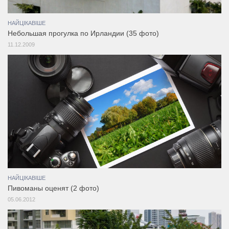
НАЙЦІКАВІШЕ
Небольшая прогулка по Ирландии (35 фото)
11.12.2009
НАЙЦІКАВІШЕ
Пивоманы оценят (2 фото)
05.06.2012