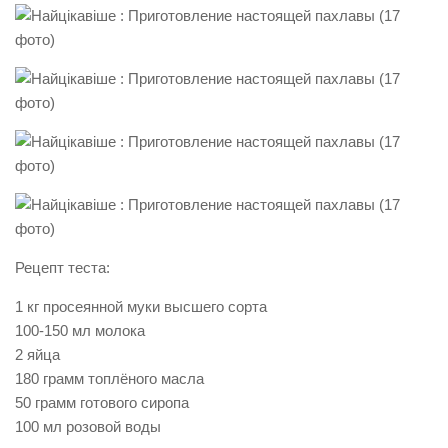
Рецепт теста:
1 кг просеянной муки высшего сорта
100-150 мл молока
2 яйца
180 грамм топлёного масла
50 грамм готового сиропа
100 мл розовой воды