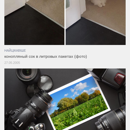
НАЙЦІКАВІШЕ
конопляный сок в литровых пакетах (фото)
27.05.2005