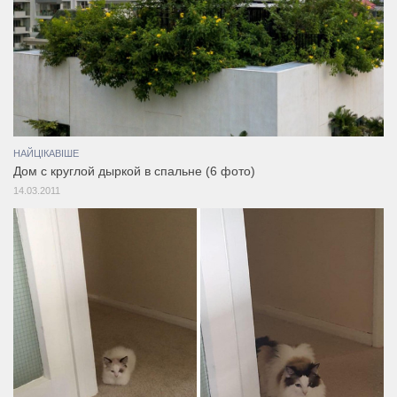
НАЙЦІКАВІШЕ
Дом с круглой дыркой в спальне (6 фото)
14.03.2011