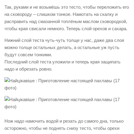
Так, руками и не возьмёшь это тесто, чтобы переложить его
на сковороду – слишком тонкое. Намотать на скалку и
расправить над смазанной топлёным маслом сковородкой,
чтобы края свисали немного. Теперь слой орехов и сахара.
Нижний слой теста чуть-чуть толще у нас, даже два слоя
можно толще остальных делать, а остальные уж пусть
будут совсем тонкими.
Последний слой теста уложили и теперь края защипать
надо и обрезать ровно.
Нож надо намочить водой и резать до самого дна, только
осторожно, чтобы не поднять снизу тесто, чтобы орехи