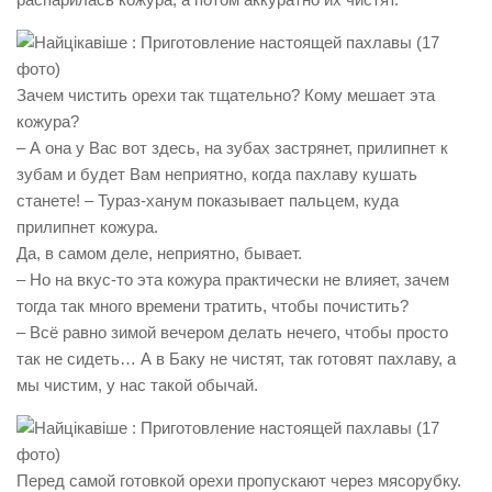
Зачем чистить орехи так тщательно? Кому мешает эта
кожура?
– А она у Вас вот здесь, на зубах застрянет, прилипнет к
зубам и будет Вам неприятно, когда пахлаву кушать
станете! – Тураз-ханум показывает пальцем, куда
прилипнет кожура.
Да, в самом деле, неприятно, бывает.
– Но на вкус-то эта кожура практически не влияет, зачем
тогда так много времени тратить, чтобы почистить?
– Всё равно зимой вечером делать нечего, чтобы просто
так не сидеть… А в Баку не чистят, так готовят пахлаву, а
мы чистим, у нас такой обычай.
Перед самой готовкой орехи пропускают через мясорубку.