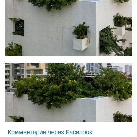
Комментарии через Facebook