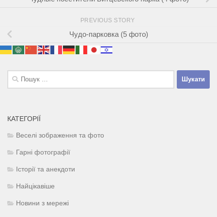
PREVIOUS STORY
Чудо-парковка (5 фото)
Пошук:
КАТЕГОРІЇ
Веселі зображення та фото
Гарні фотографії
Історії та анекдоти
Найцікавіше
Новини з мережі