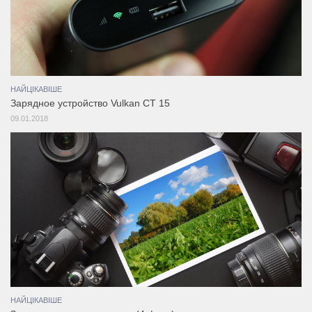
НАЙЦІКАВІШЕ
Зарядное устройство Vulkan CT 15
09.01.2018
НАЙЦІКАВІШЕ