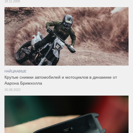
18.11.2005
НАЙЦІКАВІШЕ
Крутые снимки автомобилей и мотоциклов в динамике от
Аарона Бримхолла
30.08.2022