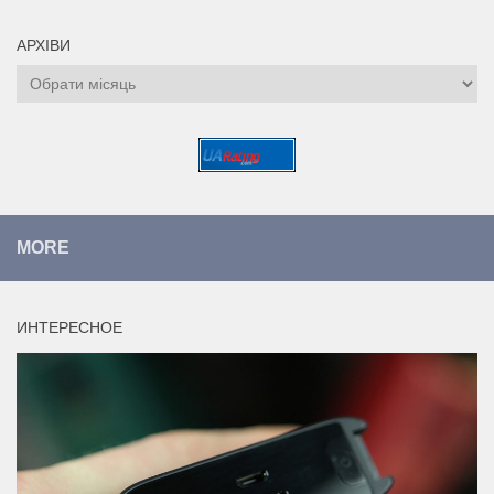
АРХІВИ
Архіви
MORE
ИНТЕРЕСНОЕ