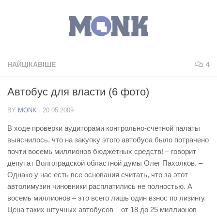
НАЙЦІКАВІШЕ
4
Автобус для власти (6 фото)
BY
MONK
·
20.05.2009
В ходе проверки аудиторами контрольно-счетной палаты
выяснилось, что на закупку этого автобуса было потрачено
почти восемь миллионов бюджетных средств! – говорит
депутат Волгоградской областной думы Олег Пахолков. –
Однако у нас есть все основания считать, что за этот
автолимузин чиновники расплатились не полностью. А
восемь миллионов – это всего лишь один взнос по лизингу.
Цена таких штучных автобусов – от 18 до 25 миллионов