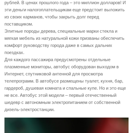
рублей. В ценах прошлого года – это миллион долларов! И
эти деньги налогоплательщикам еще предстоит выложить
из своих карманов, чтобы закрыть долг перед
поставщиком.
Элитные породы дерева, специальные марки стекла и
мягкая мебель из натуральной кожи призваны обеспечить
комфорт руководству города даже в самых дальних
поездках.
Для каждого пассажира предусмотрены отдельные
плазменные мониторы, автобус оборудован выходом в
Интернет, спутниковой антенной для просмотра
телепрограмм. В автобусе размещены туалет, кухня, бар,
гардероб, душевая комната и спальные купе. Но и это еще
не все. Автобус этой модели – первый отечественный
шедевр с автономным электропитанием от собственной
дизель-электростанции.