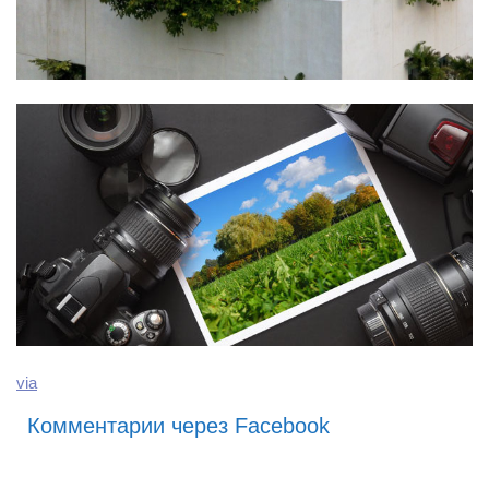
via
Комментарии через Facebook