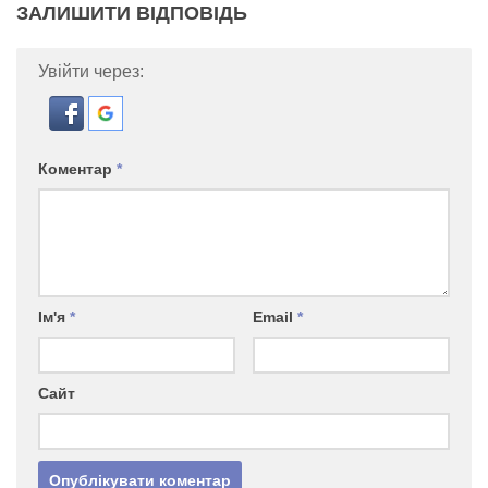
ЗАЛИШИТИ ВІДПОВІДЬ
Увійти через:
Коментар
*
Ім'я
*
Email
*
Сайт