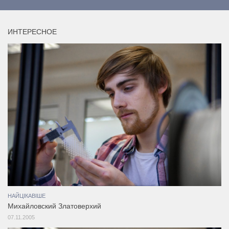
ИНТЕРЕСНОЕ
НАЙЦІКАВІШЕ
Михайловский Златоверхий
07.11.2005