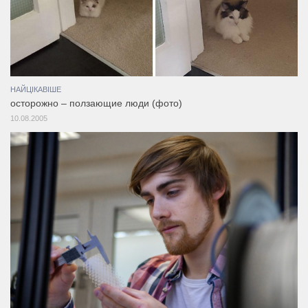
НАЙЦІКАВІШЕ
осторожно – ползающие люди (фото)
10.08.2005