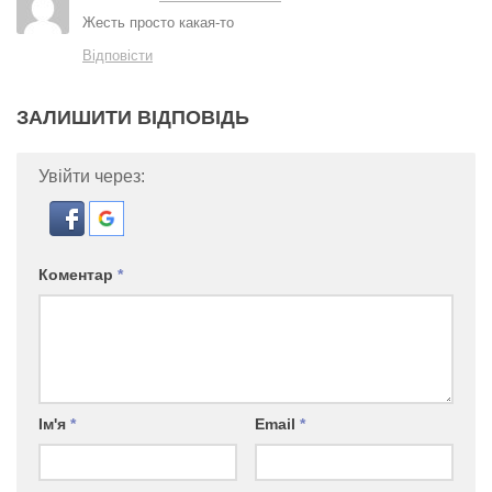
Жесть просто какая-то
Відповісти
ЗАЛИШИТИ ВІДПОВІДЬ
Увійти через:
Коментар
*
Ім'я
*
Email
*