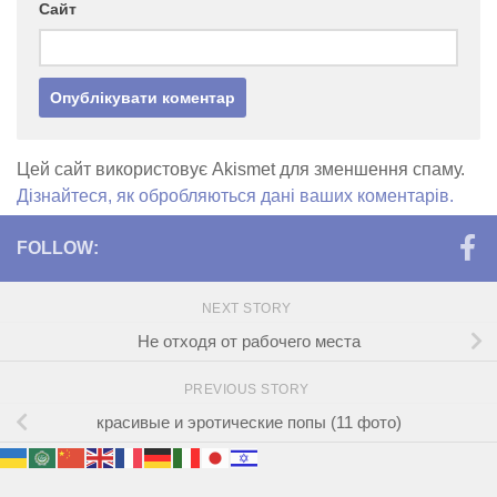
Сайт
Цей сайт використовує Akismet для зменшення спаму.
Дізнайтеся, як обробляються дані ваших коментарів.
FOLLOW:
NEXT STORY
Не отходя от рабочего места
PREVIOUS STORY
красивые и эротические попы (11 фото)