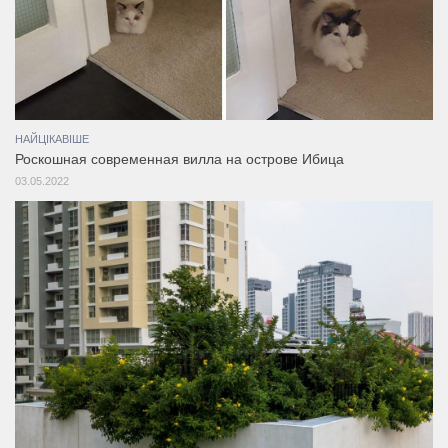
НАЙЦІКАВІШЕ
Роскошная современная вилла на острове Ибица
03.05.2022