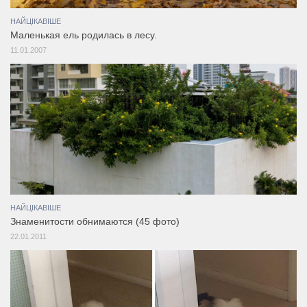
НАЙЦІКАВІШЕ
Маленькая ель родилась в лесу.
11.01.2007
НАЙЦІКАВІШЕ
Знаменитости обнимаются (45 фото)
22.01.2011