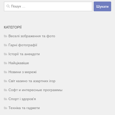
Пошук:
КАТЕГОРІЇ
Веселі зображення та фото
Гарні фотографії
Історії та анекдоти
Найцікавіше
Новини з мережі
Світ казино та азартних ігор
Софт и интересные программы
Спорт і здоров'я
Техніка та гаджети