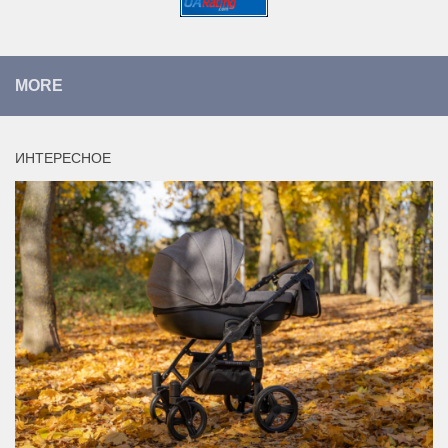
MORE
ИНТЕРЕСНОЕ