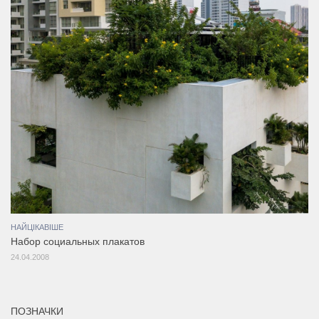
НАЙЦІКАВІШЕ
Набор социальных плакатов
24.04.2008
ПОЗНАЧКИ