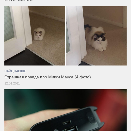
НАЙЦІКАВІШЕ
Страшная правда про Микки Мауса (4 фото)
12.01.2011