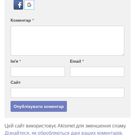
Коментар
*
Ім'я
*
Email
*
Сайт
Цей сайт використовує Akismet для зменшення спаму.
Дізнайтеся, як обробляються дані ваших коментарів.