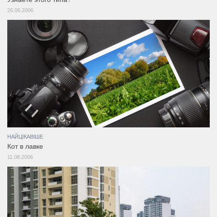
26.06.2006
НАЙЦІКАВІШЕ
Кот в лавке
11.08.2006