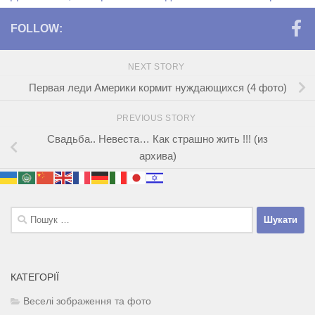
FOLLOW:
NEXT STORY
Первая леди Америки кормит нуждающихся (4 фото)
PREVIOUS STORY
Свадьба.. Невеста… Как страшно жить !!! (из
архива)
Пошук:
КАТЕГОРІЇ
Веселі зображення та фото