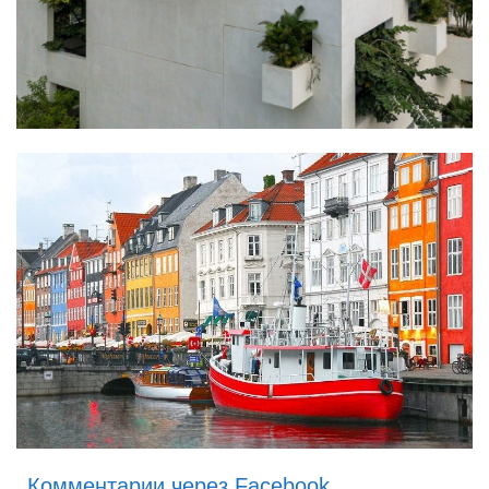
Комментарии через Facebook