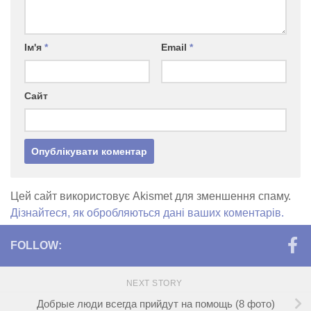
Ім'я
*
Email
*
Сайт
Цей сайт використовує Akismet для зменшення спаму.
Дізнайтеся, як обробляються дані ваших коментарів.
FOLLOW:
NEXT STORY
Добрые люди всегда прийдут на помощь (8 фото)