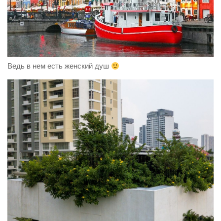
Ведь в нем есть женский душ