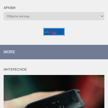
АРХІВИ
Архіви
MORE
ИНТЕРЕСНОЕ